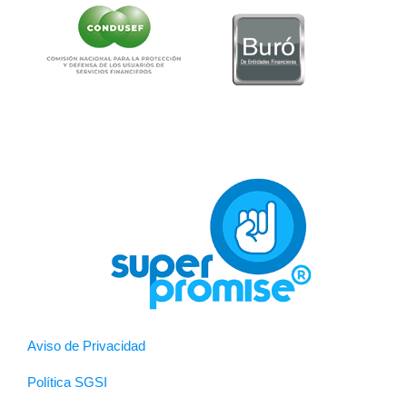
Aviso de Privacidad
Política SGSI