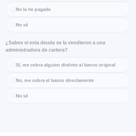
No la he pagado
No sé
¿Sabes si esta deuda se la vendieron a una
administradora de cartera?
Sí, me cobra alguien distinto al banco original
No, me cobra el banco directamente
No sé