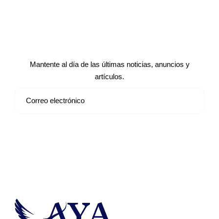
Suscríbete a nuestro boletín de
noticias
Mantente al día de las últimas noticias, anuncios y
artículos.
Suscribirse