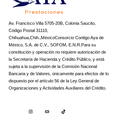
Av. Francisco Villa 5705-20B, Colonia Saucito,
Código Postal 31110,
Chihuahua,Chih.,MéxicoConsorcio Contigo Aya de
México, S.A. de C.V., SOFOM, E.N.R.Para su
constitución y operación no requiere autorización de
la Secretaría de Hacienda y Crédito Público, y está
sujeta a la supervisión de la Comisión Nacional
Bancaria y de Valores, únicamente para efectos de lo
dispuesto por el artículo 56 de la Ley General de
Organizaciones y Actividades Auxiliares del Crédito.