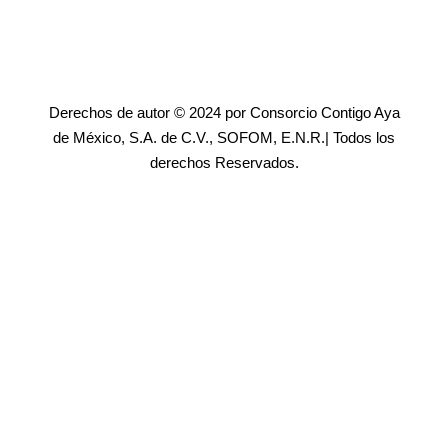
Derechos de autor © 2024 por Consorcio Contigo Aya
de México, S.A. de C.V., SOFOM, E.N.R.| Todos los
derechos Reservados.