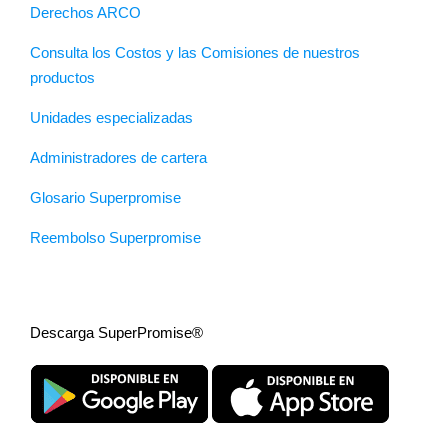
Derechos ARCO
Consulta los Costos y las Comisiones de nuestros
productos
Unidades especializadas
Administradores de cartera
Glosario Superpromise
Reembolso Superpromise
Descarga SuperPromise®