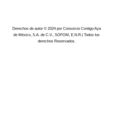
Derechos de autor © 2024 por Consorcio Contigo Aya
de México, S.A. de C.V., SOFOM, E.N.R.| Todos los
derechos Reservados.