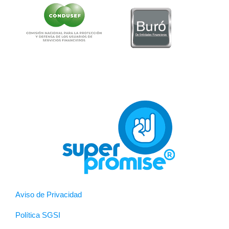
Aviso de Privacidad
Política SGSI