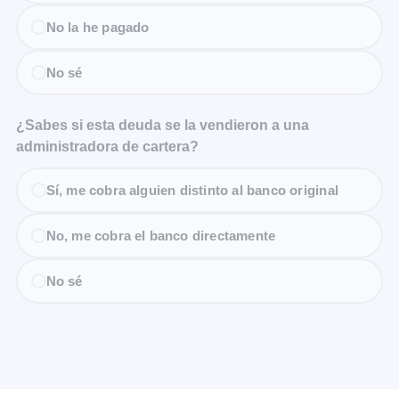
No la he pagado
No sé
¿Sabes si esta deuda se la vendieron a una
administradora de cartera?
Sí, me cobra alguien distinto al banco original
No, me cobra el banco directamente
No sé