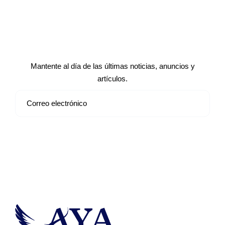
Suscríbete a nuestro boletín de
noticias
Mantente al día de las últimas noticias, anuncios y
artículos.
Suscribirse