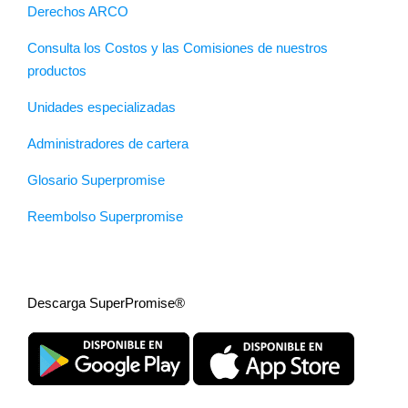
Derechos ARCO
Consulta los Costos y las Comisiones de nuestros
productos
Unidades especializadas
Administradores de cartera
Glosario Superpromise
Reembolso Superpromise
Descarga SuperPromise®