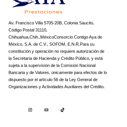
Av. Francisco Villa 5705-20B, Colonia Saucito,
Código Postal 31110,
Chihuahua,Chih.,MéxicoConsorcio Contigo Aya de
México, S.A. de C.V., SOFOM, E.N.R.Para su
constitución y operación no requiere autorización de
la Secretaría de Hacienda y Crédito Público, y está
sujeta a la supervisión de la Comisión Nacional
Bancaria y de Valores, únicamente para efectos de lo
dispuesto por el artículo 56 de la Ley General de
Organizaciones y Actividades Auxiliares del Crédito.