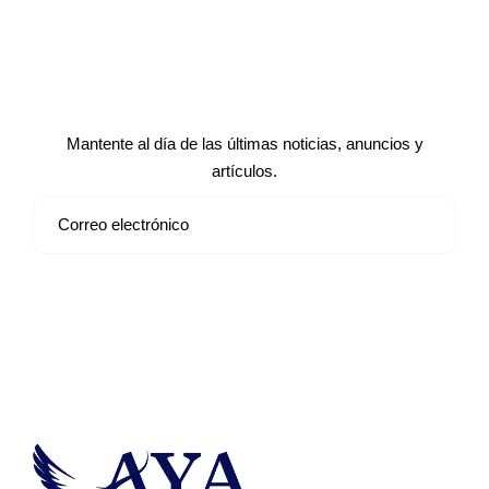
Suscríbete a nuestro boletín de
noticias
Mantente al día de las últimas noticias, anuncios y
artículos.
Suscribirse