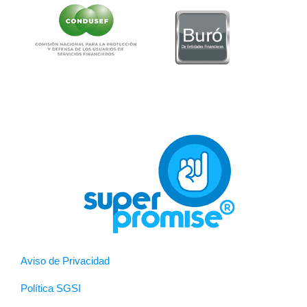
Aviso de Privacidad
Política SGSI