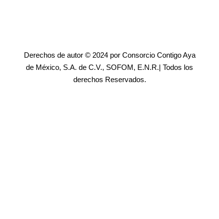
Derechos de autor © 2024 por Consorcio Contigo Aya
de México, S.A. de C.V., SOFOM, E.N.R.| Todos los
derechos Reservados.