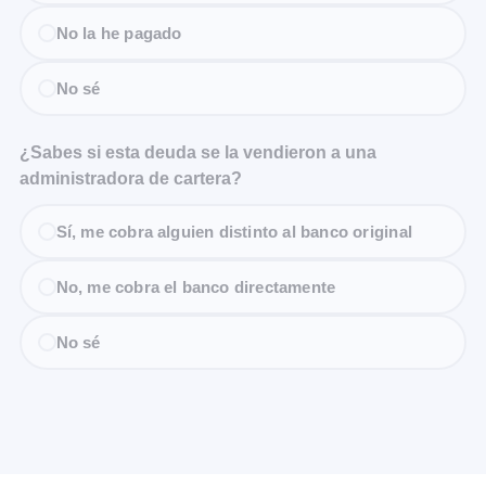
No la he pagado
No sé
¿Sabes si esta deuda se la vendieron a una
administradora de cartera?
Sí, me cobra alguien distinto al banco original
No, me cobra el banco directamente
No sé