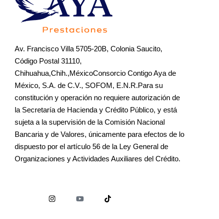
Av. Francisco Villa 5705-20B, Colonia Saucito,
Código Postal 31110,
Chihuahua,Chih.,MéxicoConsorcio Contigo Aya de
México, S.A. de C.V., SOFOM, E.N.R.Para su
constitución y operación no requiere autorización de
la Secretaría de Hacienda y Crédito Público, y está
sujeta a la supervisión de la Comisión Nacional
Bancaria y de Valores, únicamente para efectos de lo
dispuesto por el artículo 56 de la Ley General de
Organizaciones y Actividades Auxiliares del Crédito.