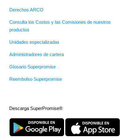
Derechos ARCO
Consulta los Costos y las Comisiones de nuestros
productos
Unidades especializadas
Administradores de cartera
Glosario Superpromise
Reembolso Superpromise
Descarga SuperPromise®