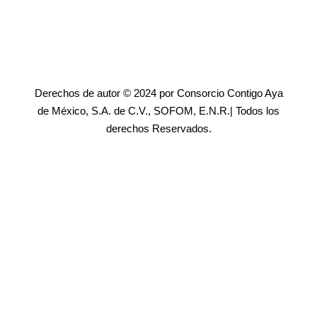
Derechos de autor © 2024 por Consorcio Contigo Aya
de México, S.A. de C.V., SOFOM, E.N.R.| Todos los
derechos Reservados.