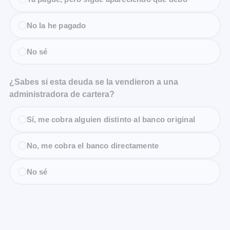
No la he pagado
No sé
¿Sabes si esta deuda se la vendieron a una
administradora de cartera?
Sí, me cobra alguien distinto al banco original
No, me cobra el banco directamente
No sé