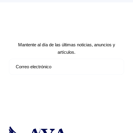
Suscríbete a nuestro boletín de
noticias
Mantente al día de las últimas noticias, anuncios y
artículos.
Suscribirse