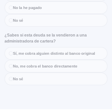
No la he pagado
No sé
¿Sabes si esta deuda se la vendieron a una
administradora de cartera?
Sí, me cobra alguien distinto al banco original
No, me cobra el banco directamente
No sé