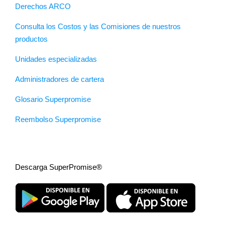
Derechos ARCO
Consulta los Costos y las Comisiones de nuestros
productos
Unidades especializadas
Administradores de cartera
Glosario Superpromise
Reembolso Superpromise
Descarga SuperPromise®