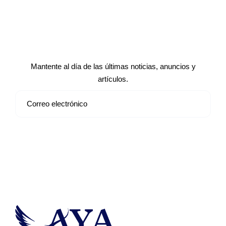
Suscríbete a nuestro boletín de
noticias
Mantente al día de las últimas noticias, anuncios y
artículos.
Suscribirse