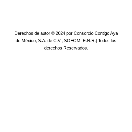
Derechos de autor © 2024 por Consorcio Contigo Aya
de México, S.A. de C.V., SOFOM, E.N.R.| Todos los
derechos Reservados.