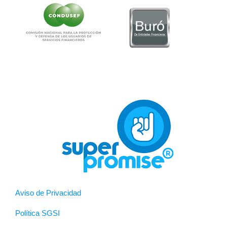
Aviso de Privacidad
Política SGSI