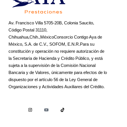
Av. Francisco Villa 5705-20B, Colonia Saucito,
Código Postal 31110,
Chihuahua,Chih.,MéxicoConsorcio Contigo Aya de
México, S.A. de C.V., SOFOM, E.N.R.Para su
constitución y operación no requiere autorización de
la Secretaría de Hacienda y Crédito Público, y está
sujeta a la supervisión de la Comisión Nacional
Bancaria y de Valores, únicamente para efectos de lo
dispuesto por el artículo 56 de la Ley General de
Organizaciones y Actividades Auxiliares del Crédito.