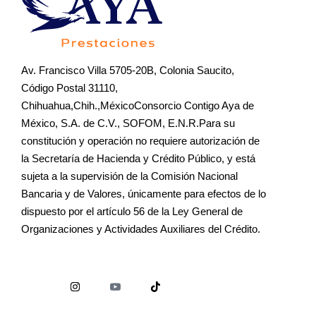
Av. Francisco Villa 5705-20B, Colonia Saucito,
Código Postal 31110,
Chihuahua,Chih.,MéxicoConsorcio Contigo Aya de
México, S.A. de C.V., SOFOM, E.N.R.Para su
constitución y operación no requiere autorización de
la Secretaría de Hacienda y Crédito Público, y está
sujeta a la supervisión de la Comisión Nacional
Bancaria y de Valores, únicamente para efectos de lo
dispuesto por el artículo 56 de la Ley General de
Organizaciones y Actividades Auxiliares del Crédito.