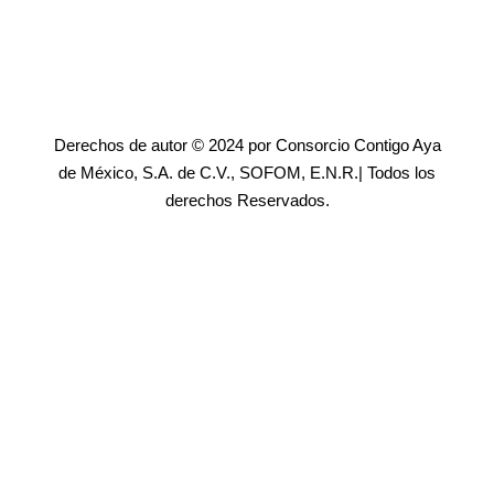
Derechos de autor © 2024 por Consorcio Contigo Aya
de México, S.A. de C.V., SOFOM, E.N.R.| Todos los
derechos Reservados.