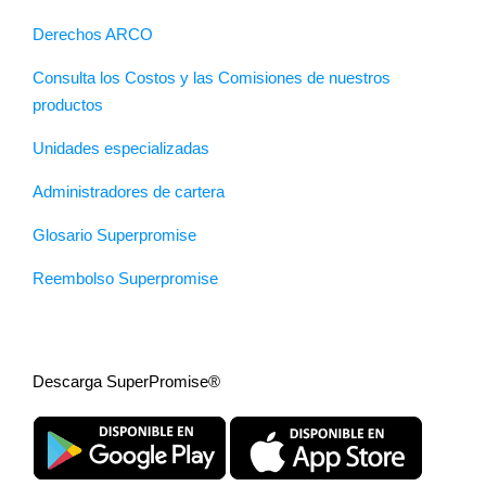
Derechos ARCO
Consulta los Costos y las Comisiones de nuestros
productos
Unidades especializadas
Administradores de cartera
Glosario Superpromise
Reembolso Superpromise
Descarga SuperPromise®