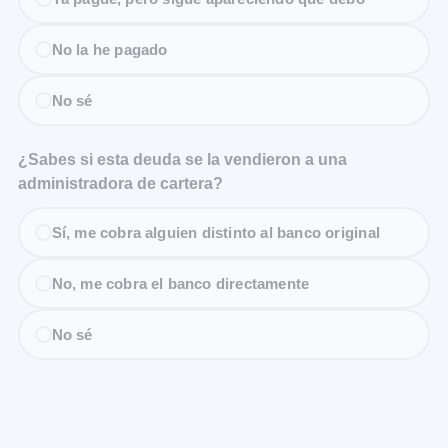
No la he pagado
No sé
¿Sabes si esta deuda se la vendieron a una
administradora de cartera?
Sí, me cobra alguien distinto al banco original
No, me cobra el banco directamente
No sé