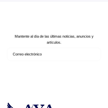
Suscríbete a nuestro boletín de
noticias
Mantente al día de las últimas noticias, anuncios y
artículos.
Suscribirse