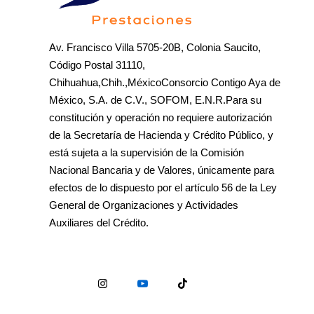
Av. Francisco Villa 5705-20B, Colonia Saucito,
Código Postal 31110,
Chihuahua,Chih.,MéxicoConsorcio Contigo Aya de
México, S.A. de C.V., SOFOM, E.N.R.Para su
constitución y operación no requiere autorización
de la Secretaría de Hacienda y Crédito Público, y
está sujeta a la supervisión de la Comisión
Nacional Bancaria y de Valores, únicamente para
efectos de lo dispuesto por el artículo 56 de la Ley
General de Organizaciones y Actividades
Auxiliares del Crédito.