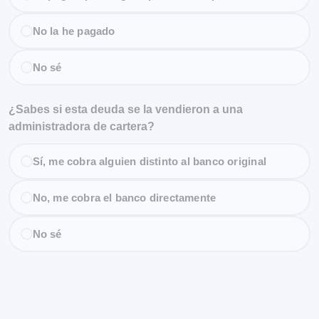
No la he pagado
No sé
¿Sabes si esta deuda se la vendieron a una
administradora de cartera?
Sí, me cobra alguien distinto al banco original
No, me cobra el banco directamente
No sé