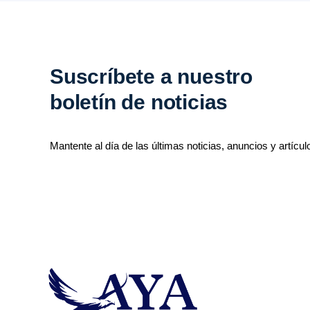
Suscríbete a nuestro
boletín de noticias
Mantente al día de las últimas noticias, anuncios y artícul