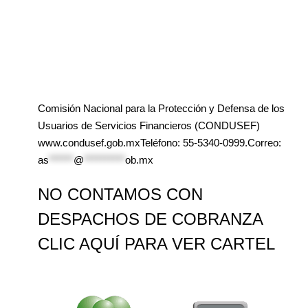
Comisión Nacional para la Protección y Defensa de los
Usuarios de Servicios Financieros (CONDUSEF)
www.condusef.gob.mxTeléfono: 55-5340-0999.Correo:
as
******
@
**********
ob.mx
NO CONTAMOS CON
DESPACHOS DE COBRANZA
CLIC AQUÍ PARA VER CARTEL