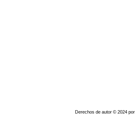
Derechos de autor © 2024 por