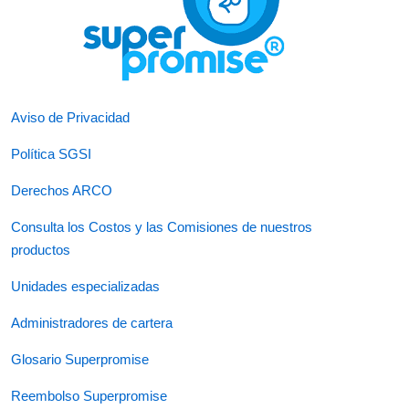
Aviso de Privacidad
Política SGSI
Derechos ARCO
Consulta los Costos y las Comisiones de nuestros
productos
Unidades especializadas
Administradores de cartera
Glosario Superpromise
Reembolso Superpromise