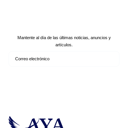
Suscríbete a nuestro boletín de
noticias
Mantente al día de las últimas noticias, anuncios y
artículos.
Suscribirse