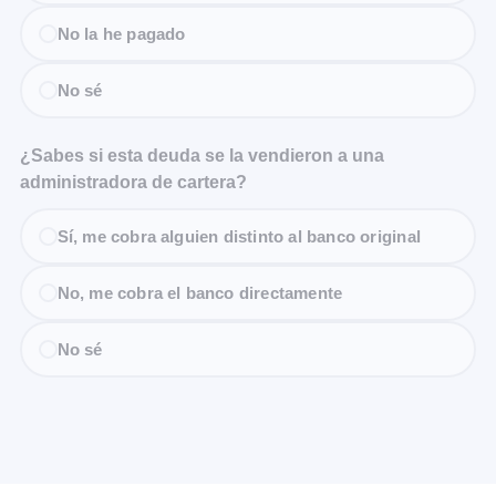
No la he pagado
No sé
¿Sabes si esta deuda se la vendieron a una
administradora de cartera?
Sí, me cobra alguien distinto al banco original
No, me cobra el banco directamente
No sé