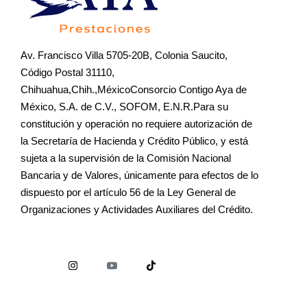
Av. Francisco Villa 5705-20B, Colonia Saucito,
Código Postal 31110,
Chihuahua,Chih.,MéxicoConsorcio Contigo Aya de
México, S.A. de C.V., SOFOM, E.N.R.Para su
constitución y operación no requiere autorización de
la Secretaría de Hacienda y Crédito Público, y está
sujeta a la supervisión de la Comisión Nacional
Bancaria y de Valores, únicamente para efectos de lo
dispuesto por el artículo 56 de la Ley General de
Organizaciones y Actividades Auxiliares del Crédito.