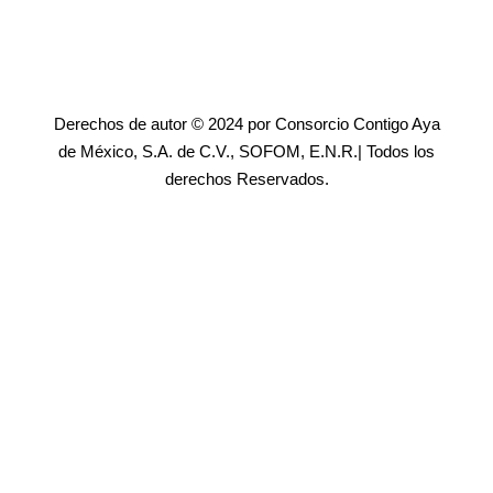
Derechos de autor © 2024 por Consorcio Contigo Aya
de México, S.A. de C.V., SOFOM, E.N.R.| Todos los
derechos Reservados.