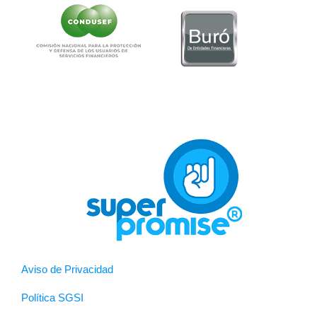
Aviso de Privacidad
Política SGSI