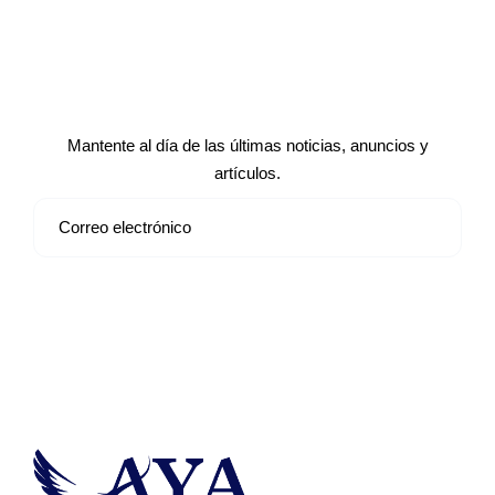
Suscríbete a nuestro boletín de
noticias
Mantente al día de las últimas noticias, anuncios y
artículos.
Suscribirse