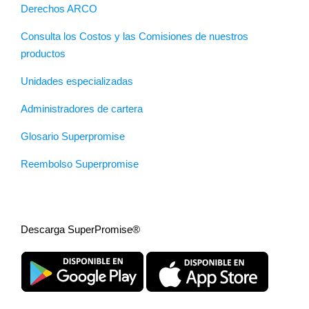
Derechos ARCO
Consulta los Costos y las Comisiones de nuestros
productos
Unidades especializadas
Administradores de cartera
Glosario Superpromise
Reembolso Superpromise
Descarga SuperPromise®