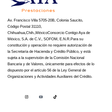
Av. Francisco Villa 5705-20B, Colonia Saucito,
Código Postal 31110,
Chihuahua,Chih.,MéxicoConsorcio Contigo Aya de
México, S.A. de C.V., SOFOM, E.N.R.Para su
constitución y operación no requiere autorización de
la Secretaría de Hacienda y Crédito Público, y está
sujeta a la supervisión de la Comisión Nacional
Bancaria y de Valores, únicamente para efectos de lo
dispuesto por el artículo 56 de la Ley General de
Organizaciones y Actividades Auxiliares del Crédito.