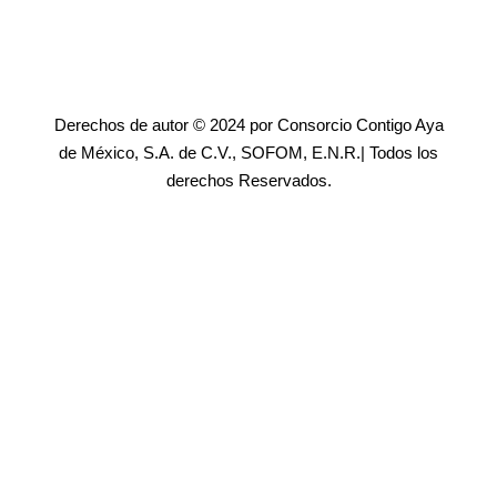
Derechos de autor © 2024 por Consorcio Contigo Aya
de México, S.A. de C.V., SOFOM, E.N.R.| Todos los
derechos Reservados.