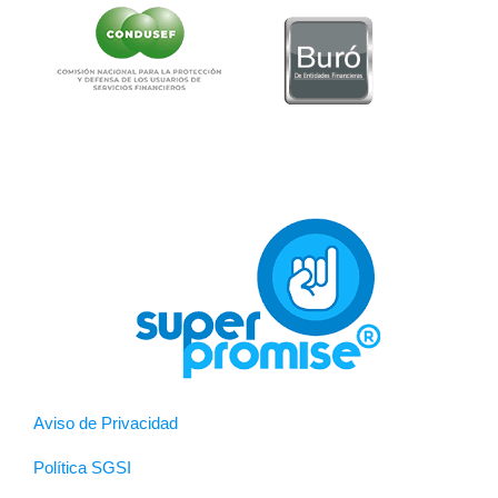
Aviso de Privacidad
Política SGSI