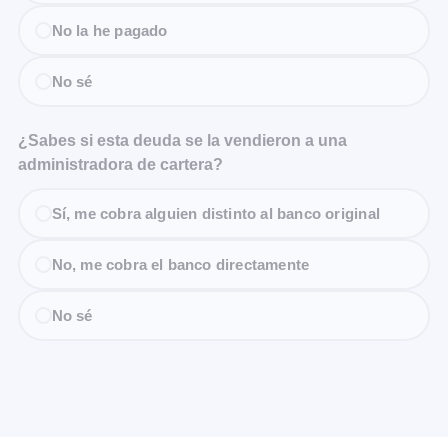
No la he pagado
No sé
¿Sabes si esta deuda se la vendieron a una
administradora de cartera?
Sí, me cobra alguien distinto al banco original
No, me cobra el banco directamente
No sé