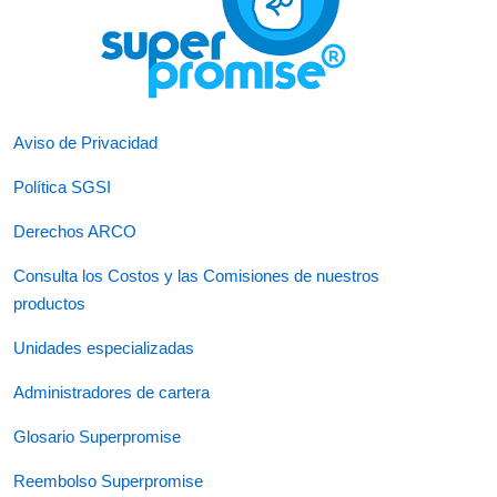
Aviso de Privacidad
Política SGSI
Derechos ARCO
Consulta los Costos y las Comisiones de nuestros
productos
Unidades especializadas
Administradores de cartera
Glosario Superpromise
Reembolso Superpromise