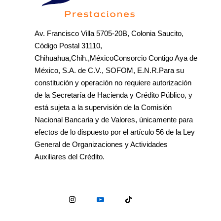
Av. Francisco Villa 5705-20B, Colonia Saucito,
Código Postal 31110,
Chihuahua,Chih.,MéxicoConsorcio Contigo Aya de
México, S.A. de C.V., SOFOM, E.N.R.Para su
constitución y operación no requiere autorización
de la Secretaría de Hacienda y Crédito Público, y
está sujeta a la supervisión de la Comisión
Nacional Bancaria y de Valores, únicamente para
efectos de lo dispuesto por el artículo 56 de la Ley
General de Organizaciones y Actividades
Auxiliares del Crédito.