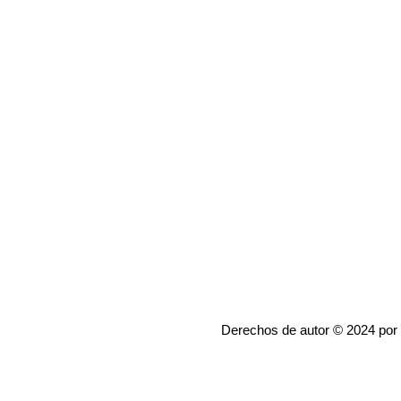
Derechos de autor © 2024 por