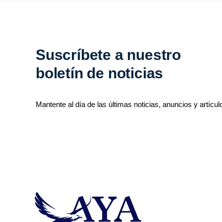
Suscríbete a nuestro
boletín de noticias
Mantente al día de las últimas noticias, anuncios y artícul