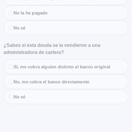
No la he pagado
No sé
¿Sabes si esta deuda se la vendieron a una
administradora de cartera?
Sí, me cobra alguien distinto al banco original
No, me cobra el banco directamente
No sé