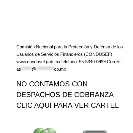
Comisión Nacional para la Protección y Defensa de los
Usuarios de Servicios Financieros (CONDUSEF)
www.condusef.gob.mxTeléfono: 55-5340-0999.Correo:
as
******
@
**********
ob.mx
NO CONTAMOS CON
DESPACHOS DE COBRANZA
CLIC AQUÍ PARA VER CARTEL