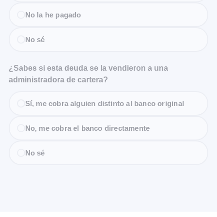
No la he pagado
No sé
¿Sabes si esta deuda se la vendieron a una
administradora de cartera?
Sí, me cobra alguien distinto al banco original
No, me cobra el banco directamente
No sé