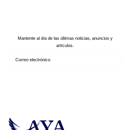
Suscríbete a nuestro boletín de
noticias
Mantente al día de las últimas noticias, anuncios y
artículos.
Suscribirse