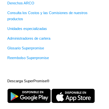
Derechos ARCO
Consulta los Costos y las Comisiones de nuestros
productos
Unidades especializadas
Administradores de cartera
Glosario Superpromise
Reembolso Superpromise
Descarga SuperPromise®