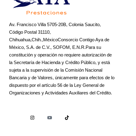
Av. Francisco Villa 5705-20B, Colonia Saucito,
Código Postal 31110,
Chihuahua,Chih.,MéxicoConsorcio Contigo Aya de
México, S.A. de C.V., SOFOM, E.N.R.Para su
constitución y operación no requiere autorización de
la Secretaría de Hacienda y Crédito Público, y está
sujeta a la supervisión de la Comisión Nacional
Bancaria y de Valores, únicamente para efectos de lo
dispuesto por el artículo 56 de la Ley General de
Organizaciones y Actividades Auxiliares del Crédito.