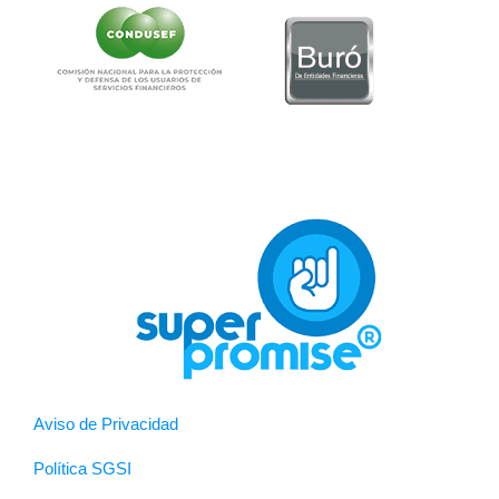
Aviso de Privacidad
Política SGSI