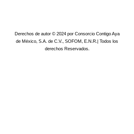
Derechos de autor © 2024 por Consorcio Contigo Aya
de México, S.A. de C.V., SOFOM, E.N.R.| Todos los
derechos Reservados.