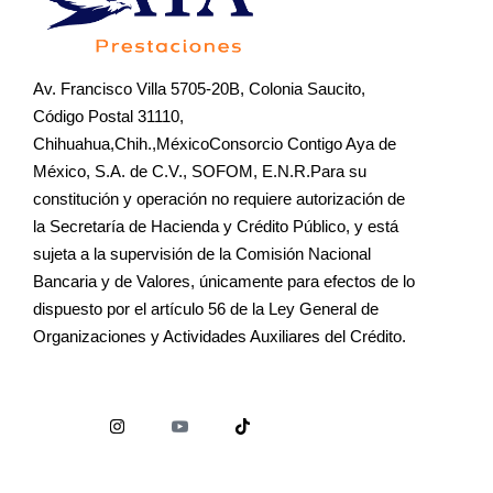
Av. Francisco Villa 5705-20B, Colonia Saucito,
Código Postal 31110,
Chihuahua,Chih.,MéxicoConsorcio Contigo Aya de
México, S.A. de C.V., SOFOM, E.N.R.Para su
constitución y operación no requiere autorización de
la Secretaría de Hacienda y Crédito Público, y está
sujeta a la supervisión de la Comisión Nacional
Bancaria y de Valores, únicamente para efectos de lo
dispuesto por el artículo 56 de la Ley General de
Organizaciones y Actividades Auxiliares del Crédito.