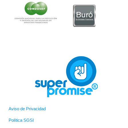
Aviso de Privacidad
Política SGSI