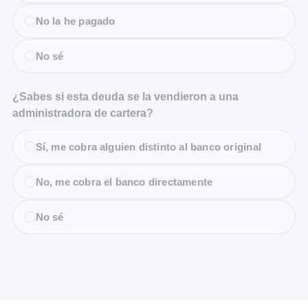
No la he pagado
No sé
¿Sabes si esta deuda se la vendieron a una
administradora de cartera?
Sí, me cobra alguien distinto al banco original
No, me cobra el banco directamente
No sé