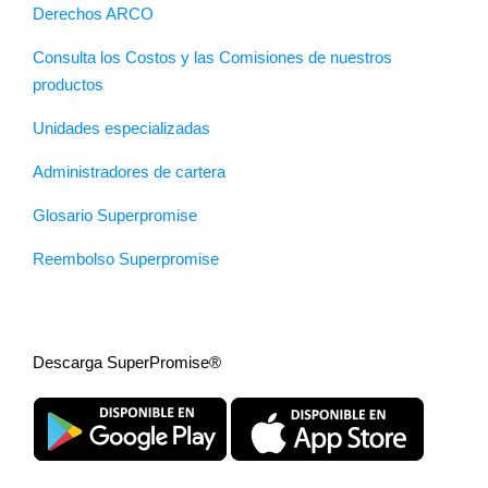
Derechos ARCO
Consulta los Costos y las Comisiones de nuestros
productos
Unidades especializadas
Administradores de cartera
Glosario Superpromise
Reembolso Superpromise
Descarga SuperPromise®