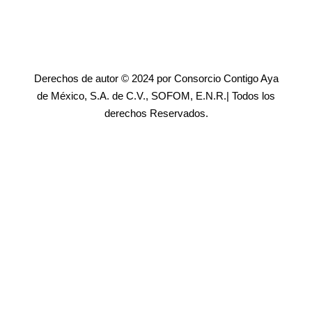
Derechos de autor © 2024 por Consorcio Contigo Aya
de México, S.A. de C.V., SOFOM, E.N.R.| Todos los
derechos Reservados.