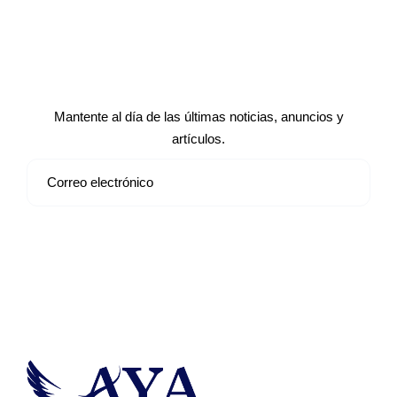
Suscríbete a nuestro boletín de
noticias
Mantente al día de las últimas noticias, anuncios y
artículos.
Suscribirse