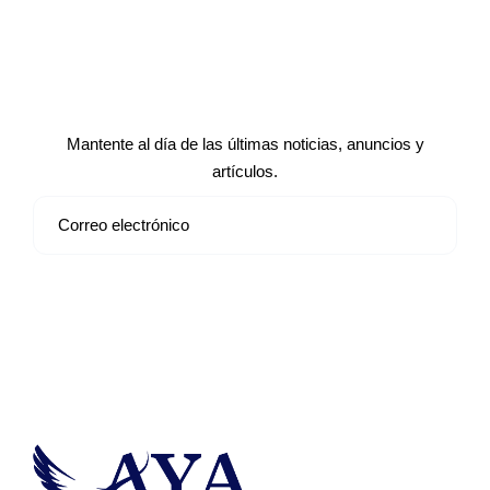
Suscríbete a nuestro boletín de
noticias
Mantente al día de las últimas noticias, anuncios y
artículos.
Suscribirse