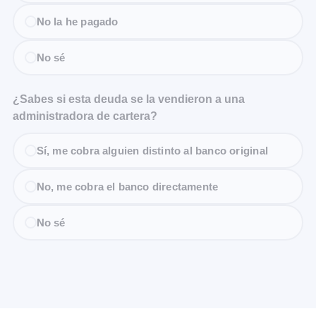
No la he pagado
No sé
¿Sabes si esta deuda se la vendieron a una
administradora de cartera?
Sí, me cobra alguien distinto al banco original
No, me cobra el banco directamente
No sé