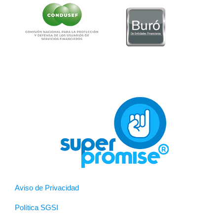
Aviso de Privacidad
Política SGSI