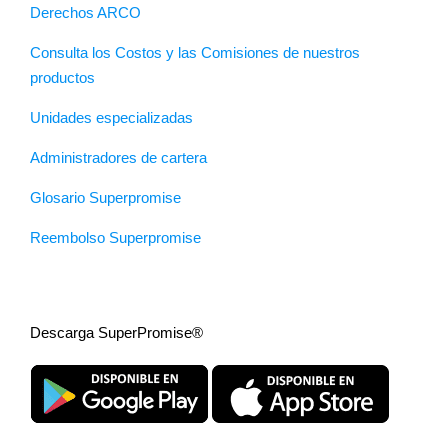
Derechos ARCO
Consulta los Costos y las Comisiones de nuestros
productos
Unidades especializadas
Administradores de cartera
Glosario Superpromise
Reembolso Superpromise
Descarga SuperPromise®