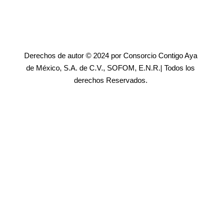
Derechos de autor © 2024 por Consorcio Contigo Aya
de México, S.A. de C.V., SOFOM, E.N.R.| Todos los
derechos Reservados.