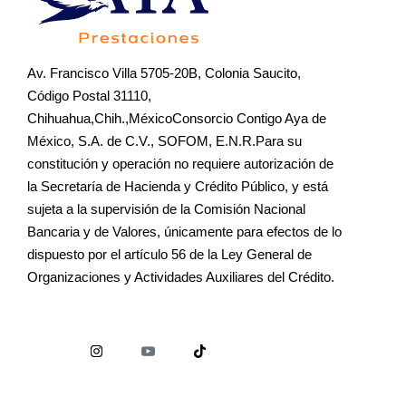
Av. Francisco Villa 5705-20B, Colonia Saucito,
Código Postal 31110,
Chihuahua,Chih.,MéxicoConsorcio Contigo Aya de
México, S.A. de C.V., SOFOM, E.N.R.Para su
constitución y operación no requiere autorización de
la Secretaría de Hacienda y Crédito Público, y está
sujeta a la supervisión de la Comisión Nacional
Bancaria y de Valores, únicamente para efectos de lo
dispuesto por el artículo 56 de la Ley General de
Organizaciones y Actividades Auxiliares del Crédito.