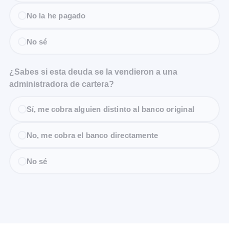
No la he pagado
No sé
¿Sabes si esta deuda se la vendieron a una
administradora de cartera?
Sí, me cobra alguien distinto al banco original
No, me cobra el banco directamente
No sé