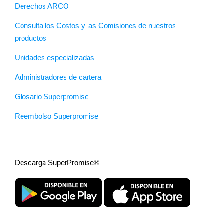
Derechos ARCO
Consulta los Costos y las Comisiones de nuestros
productos
Unidades especializadas
Administradores de cartera
Glosario Superpromise
Reembolso Superpromise
Descarga SuperPromise®