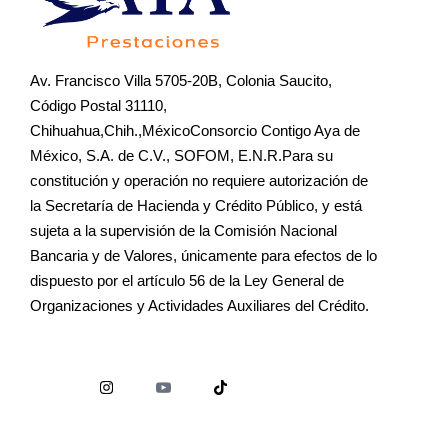
Av. Francisco Villa 5705-20B, Colonia Saucito,
Código Postal 31110,
Chihuahua,Chih.,MéxicoConsorcio Contigo Aya de
México, S.A. de C.V., SOFOM, E.N.R.Para su
constitución y operación no requiere autorización de
la Secretaría de Hacienda y Crédito Público, y está
sujeta a la supervisión de la Comisión Nacional
Bancaria y de Valores, únicamente para efectos de lo
dispuesto por el artículo 56 de la Ley General de
Organizaciones y Actividades Auxiliares del Crédito.