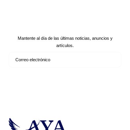
Suscríbete a nuestro boletín de
noticias
Mantente al día de las últimas noticias, anuncios y
artículos.
Suscribirse