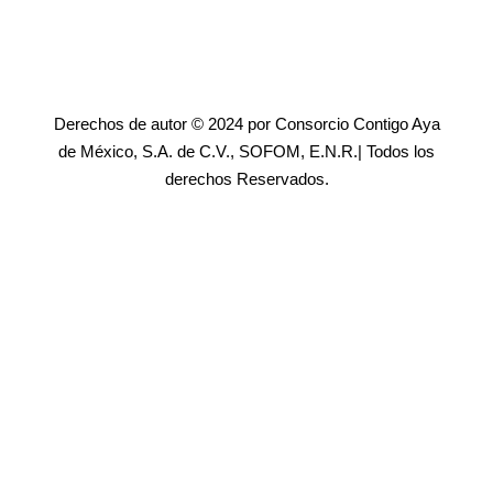
Derechos de autor © 2024 por Consorcio Contigo Aya
de México, S.A. de C.V., SOFOM, E.N.R.| Todos los
derechos Reservados.