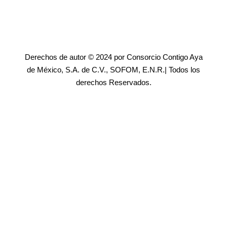
Derechos de autor © 2024 por Consorcio Contigo Aya
de México, S.A. de C.V., SOFOM, E.N.R.| Todos los
derechos Reservados.