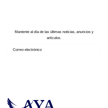
Suscríbete a nuestro boletín de
noticias
Mantente al día de las últimas noticias, anuncios y
artículos.
Suscribirse