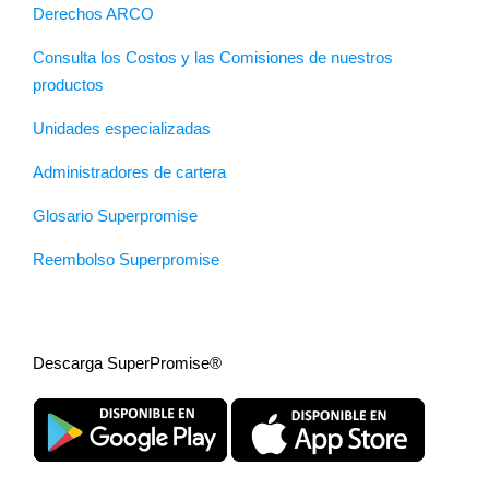
Derechos ARCO
Consulta los Costos y las Comisiones de nuestros
productos
Unidades especializadas
Administradores de cartera
Glosario Superpromise
Reembolso Superpromise
Descarga SuperPromise®