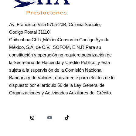
Av. Francisco Villa 5705-20B, Colonia Saucito,
Código Postal 31110,
Chihuahua,Chih.,MéxicoConsorcio Contigo Aya de
México, S.A. de C.V., SOFOM, E.N.R.Para su
constitución y operación no requiere autorización de
la Secretaría de Hacienda y Crédito Público, y está
sujeta a la supervisión de la Comisión Nacional
Bancaria y de Valores, únicamente para efectos de lo
dispuesto por el artículo 56 de la Ley General de
Organizaciones y Actividades Auxiliares del Crédito.