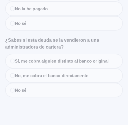
No la he pagado
No sé
¿Sabes si esta deuda se la vendieron a una
administradora de cartera?
Sí, me cobra alguien distinto al banco original
No, me cobra el banco directamente
No sé