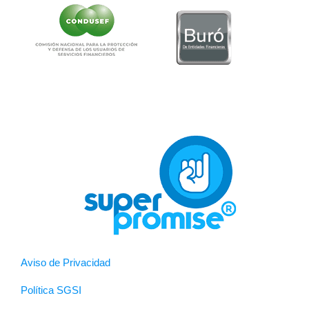
Aviso de Privacidad
Política SGSI