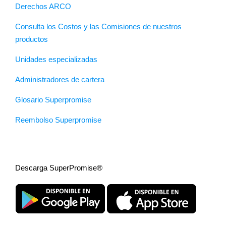
Derechos ARCO
Consulta los Costos y las Comisiones de nuestros
productos
Unidades especializadas
Administradores de cartera
Glosario Superpromise
Reembolso Superpromise
Descarga SuperPromise®