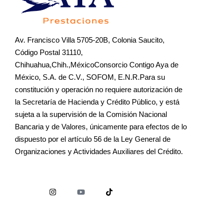
Av. Francisco Villa 5705-20B, Colonia Saucito,
Código Postal 31110,
Chihuahua,Chih.,MéxicoConsorcio Contigo Aya de
México, S.A. de C.V., SOFOM, E.N.R.Para su
constitución y operación no requiere autorización de
la Secretaría de Hacienda y Crédito Público, y está
sujeta a la supervisión de la Comisión Nacional
Bancaria y de Valores, únicamente para efectos de lo
dispuesto por el artículo 56 de la Ley General de
Organizaciones y Actividades Auxiliares del Crédito.