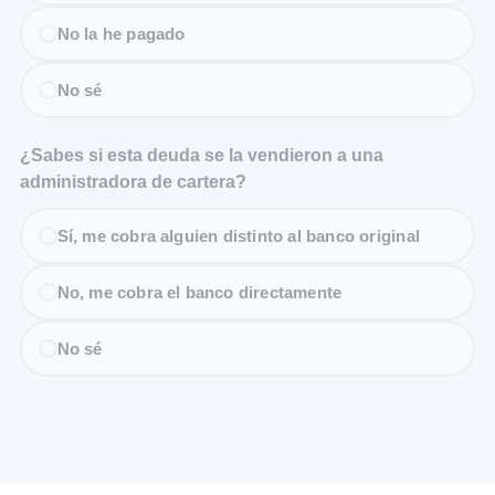
No la he pagado
No sé
¿Sabes si esta deuda se la vendieron a una
administradora de cartera?
Sí, me cobra alguien distinto al banco original
No, me cobra el banco directamente
No sé