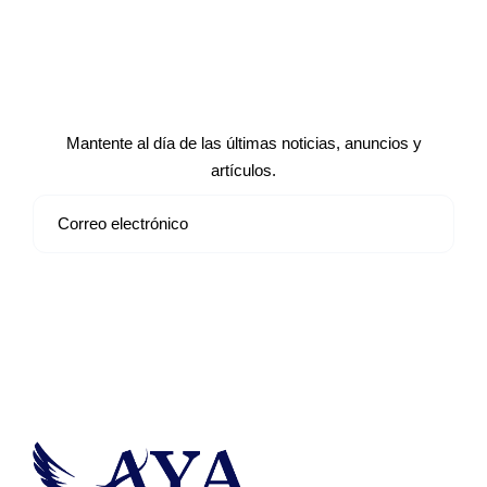
Suscríbete a nuestro boletín de
noticias
Mantente al día de las últimas noticias, anuncios y
artículos.
Suscribirse