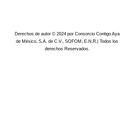
Derechos de autor © 2024 por Consorcio Contigo Aya
de México, S.A. de C.V., SOFOM, E.N.R.| Todos los
derechos Reservados.