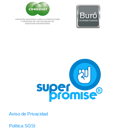
Aviso de Privacidad
Política SGSI