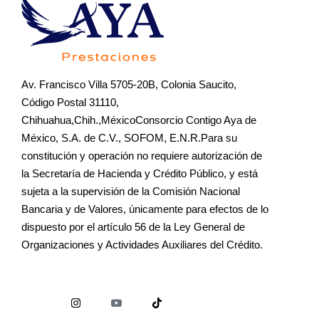
Av. Francisco Villa 5705-20B, Colonia Saucito,
Código Postal 31110,
Chihuahua,Chih.,MéxicoConsorcio Contigo Aya de
México, S.A. de C.V., SOFOM, E.N.R.Para su
constitución y operación no requiere autorización de
la Secretaría de Hacienda y Crédito Público, y está
sujeta a la supervisión de la Comisión Nacional
Bancaria y de Valores, únicamente para efectos de lo
dispuesto por el artículo 56 de la Ley General de
Organizaciones y Actividades Auxiliares del Crédito.