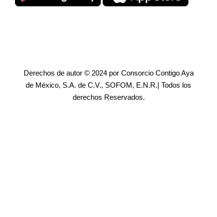
Derechos de autor © 2024 por Consorcio Contigo Aya
de México, S.A. de C.V., SOFOM, E.N.R.| Todos los
derechos Reservados.