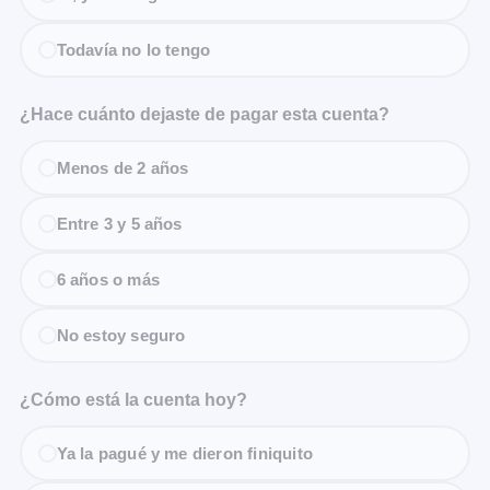
Todavía no lo tengo
¿Hace cuánto dejaste de pagar esta cuenta?
Menos de 2 años
Entre 3 y 5 años
6 años o más
No estoy seguro
¿Cómo está la cuenta hoy?
Ya la pagué y me dieron finiquito