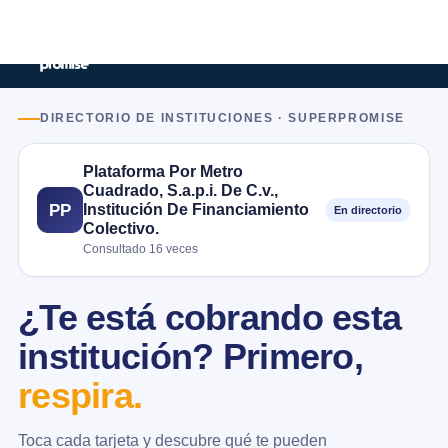
DIRECTORIO DE INSTITUCIONES · SUPERPROMISE
Plataforma Por Metro
Cuadrado, S.a.p.i. De C.v.,
Institución De Financiamiento
PP
En directorio
Colectivo.
Consultado 16 veces
¿Te está cobrando esta
institución? Primero,
respira.
Toca cada tarjeta y descubre qué te pueden