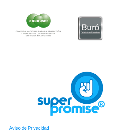
Aviso de Privacidad