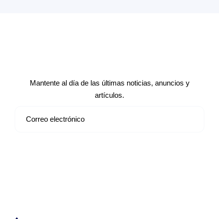
Suscríbete a nuestro boletín de
noticias
Mantente al día de las últimas noticias, anuncios y
artículos.
Suscribirse