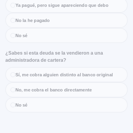
Ya pagué, pero sigue apareciendo que debo
No la he pagado
No sé
¿Sabes si esta deuda se la vendieron a una
administradora de cartera?
Sí, me cobra alguien distinto al banco original
No, me cobra el banco directamente
No sé