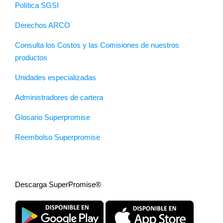
Política SGSI
Derechos ARCO
Consulta los Costos y las Comisiones de nuestros
productos
Unidades especializadas
Administradores de cartera
Glosario Superpromise
Reembolso Superpromise
Descarga SuperPromise®