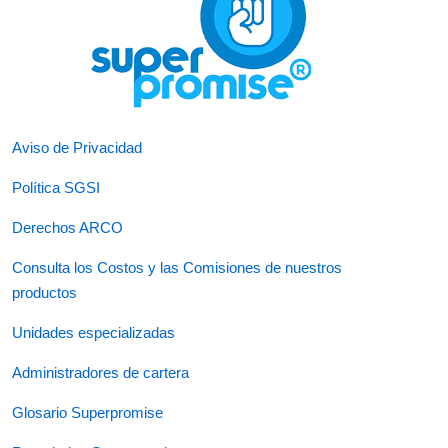
Aviso de Privacidad
Política SGSI
Derechos ARCO
Consulta los Costos y las Comisiones de nuestros
productos
Unidades especializadas
Administradores de cartera
Glosario Superpromise