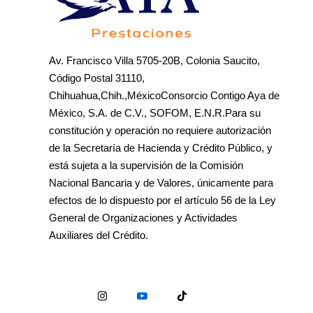
Av. Francisco Villa 5705-20B, Colonia Saucito,
Código Postal 31110,
Chihuahua,Chih.,MéxicoConsorcio Contigo Aya de
México, S.A. de C.V., SOFOM, E.N.R.Para su
constitución y operación no requiere autorización
de la Secretaría de Hacienda y Crédito Público, y
está sujeta a la supervisión de la Comisión
Nacional Bancaria y de Valores, únicamente para
efectos de lo dispuesto por el artículo 56 de la Ley
General de Organizaciones y Actividades
Auxiliares del Crédito.