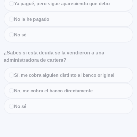
Ya pagué, pero sigue apareciendo que debo
No la he pagado
No sé
¿Sabes si esta deuda se la vendieron a una
administradora de cartera?
Sí, me cobra alguien distinto al banco original
No, me cobra el banco directamente
No sé