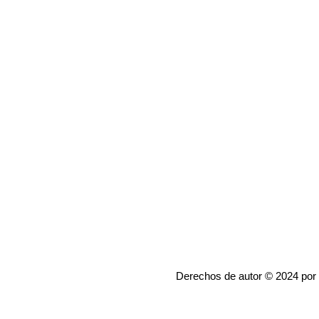
Derechos de autor © 2024 por