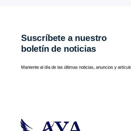
Suscríbete a nuestro
boletín de noticias
Mantente al día de las últimas noticias, anuncios y artícul