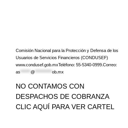
Comisión Nacional para la Protección y Defensa de los
Usuarios de Servicios Financieros (CONDUSEF)
www.condusef.gob.mxTeléfono: 55-5340-0999.Correo:
as
******
@
**********
ob.mx
NO CONTAMOS CON
DESPACHOS DE COBRANZA
CLIC AQUÍ PARA VER CARTEL