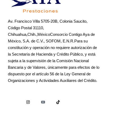
Av. Francisco Villa 5705-20B, Colonia Saucito,
Código Postal 31110,
Chihuahua,Chih.,MéxicoConsorcio Contigo Aya de
México, S.A. de C.V., SOFOM, E.N.R.Para su
constitución y operación no requiere autorización de
la Secretaría de Hacienda y Crédito Público, y está
sujeta a la supervisión de la Comisión Nacional
Bancaria y de Valores, únicamente para efectos de lo
dispuesto por el artículo 56 de la Ley General de
Organizaciones y Actividades Auxiliares del Crédito.