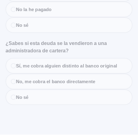
No la he pagado
No sé
¿Sabes si esta deuda se la vendieron a una
administradora de cartera?
Sí, me cobra alguien distinto al banco original
No, me cobra el banco directamente
No sé