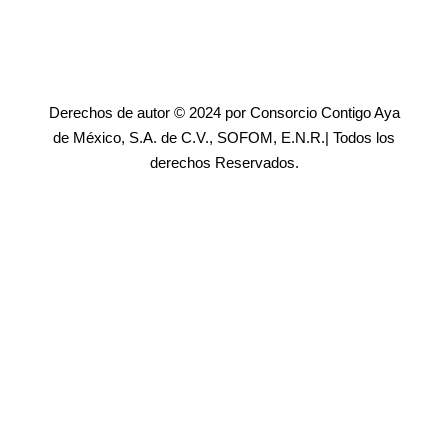
Derechos de autor © 2024 por Consorcio Contigo Aya
de México, S.A. de C.V., SOFOM, E.N.R.| Todos los
derechos Reservados.