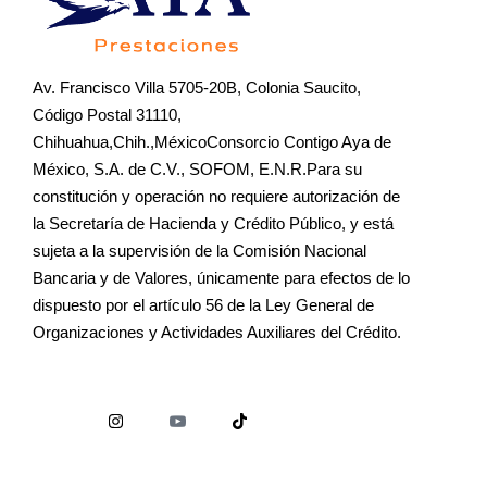
Av. Francisco Villa 5705-20B, Colonia Saucito,
Código Postal 31110,
Chihuahua,Chih.,MéxicoConsorcio Contigo Aya de
México, S.A. de C.V., SOFOM, E.N.R.Para su
constitución y operación no requiere autorización de
la Secretaría de Hacienda y Crédito Público, y está
sujeta a la supervisión de la Comisión Nacional
Bancaria y de Valores, únicamente para efectos de lo
dispuesto por el artículo 56 de la Ley General de
Organizaciones y Actividades Auxiliares del Crédito.