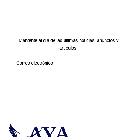
Suscríbete a nuestro boletín de
noticias
Mantente al día de las últimas noticias, anuncios y
artículos.
Suscribirse