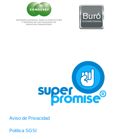
Aviso de Privacidad
Política SGSI