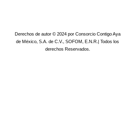
Derechos de autor © 2024 por Consorcio Contigo Aya
de México, S.A. de C.V., SOFOM, E.N.R.| Todos los
derechos Reservados.