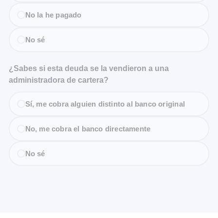
No la he pagado
No sé
¿Sabes si esta deuda se la vendieron a una
administradora de cartera?
Sí, me cobra alguien distinto al banco original
No, me cobra el banco directamente
No sé