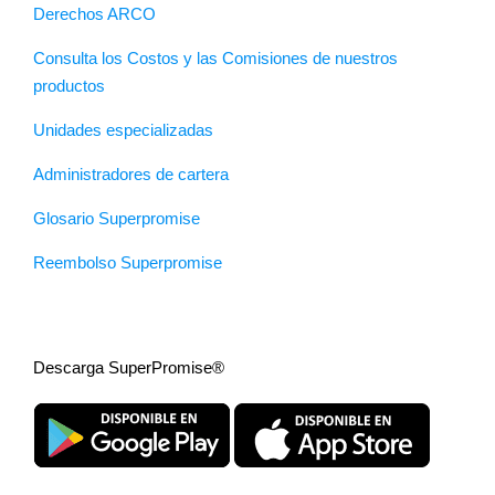
Derechos ARCO
Consulta los Costos y las Comisiones de nuestros
productos
Unidades especializadas
Administradores de cartera
Glosario Superpromise
Reembolso Superpromise
Descarga SuperPromise®