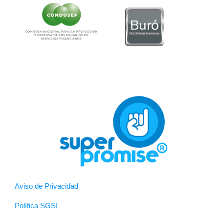
Aviso de Privacidad
Política SGSI