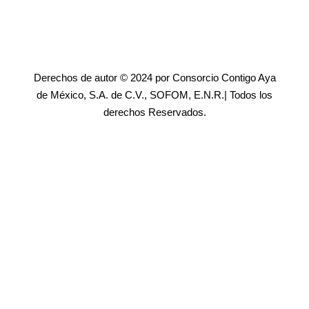
Derechos de autor © 2024 por Consorcio Contigo Aya
de México, S.A. de C.V., SOFOM, E.N.R.| Todos los
derechos Reservados.