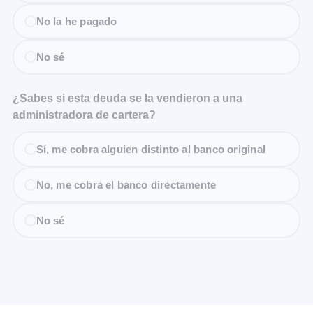
No la he pagado
No sé
¿Sabes si esta deuda se la vendieron a una
administradora de cartera?
Sí, me cobra alguien distinto al banco original
No, me cobra el banco directamente
No sé