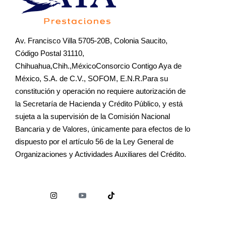
Av. Francisco Villa 5705-20B, Colonia Saucito,
Código Postal 31110,
Chihuahua,Chih.,MéxicoConsorcio Contigo Aya de
México, S.A. de C.V., SOFOM, E.N.R.Para su
constitución y operación no requiere autorización de
la Secretaría de Hacienda y Crédito Público, y está
sujeta a la supervisión de la Comisión Nacional
Bancaria y de Valores, únicamente para efectos de lo
dispuesto por el artículo 56 de la Ley General de
Organizaciones y Actividades Auxiliares del Crédito.