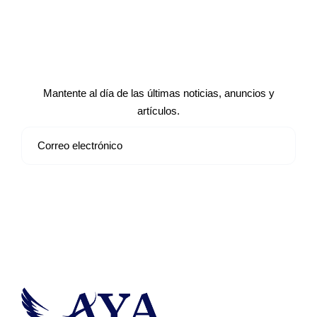
Suscríbete a nuestro boletín de
noticias
Mantente al día de las últimas noticias, anuncios y
artículos.
Suscribirse