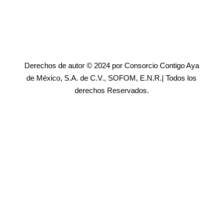
Derechos de autor © 2024 por Consorcio Contigo Aya
de México, S.A. de C.V., SOFOM, E.N.R.| Todos los
derechos Reservados.