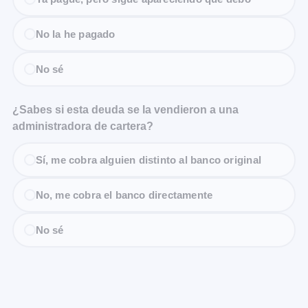
No la he pagado
No sé
¿Sabes si esta deuda se la vendieron a una
administradora de cartera?
Sí, me cobra alguien distinto al banco original
No, me cobra el banco directamente
No sé