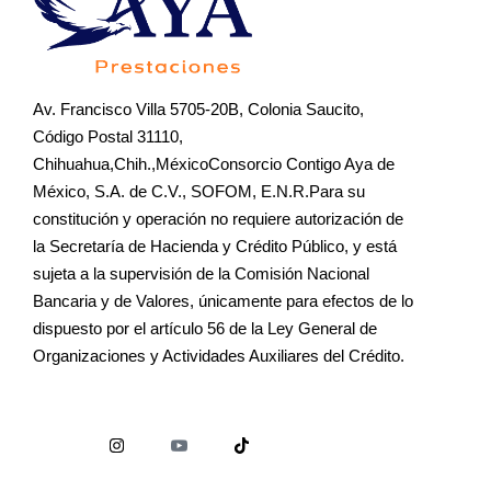
Av. Francisco Villa 5705-20B, Colonia Saucito,
Código Postal 31110,
Chihuahua,Chih.,MéxicoConsorcio Contigo Aya de
México, S.A. de C.V., SOFOM, E.N.R.Para su
constitución y operación no requiere autorización de
la Secretaría de Hacienda y Crédito Público, y está
sujeta a la supervisión de la Comisión Nacional
Bancaria y de Valores, únicamente para efectos de lo
dispuesto por el artículo 56 de la Ley General de
Organizaciones y Actividades Auxiliares del Crédito.