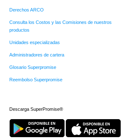
Derechos ARCO
Consulta los Costos y las Comisiones de nuestros
productos
Unidades especializadas
Administradores de cartera
Glosario Superpromise
Reembolso Superpromise
Descarga SuperPromise®