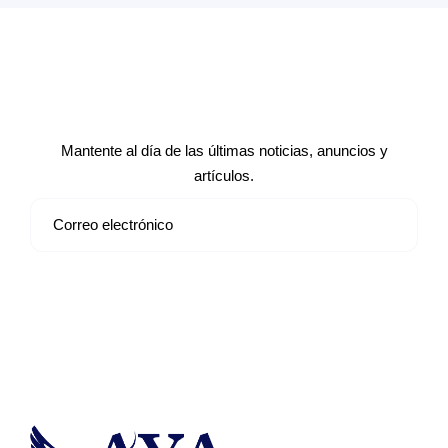
Suscríbete a nuestro boletín de
noticias
Mantente al día de las últimas noticias, anuncios y
artículos.
Suscribirse