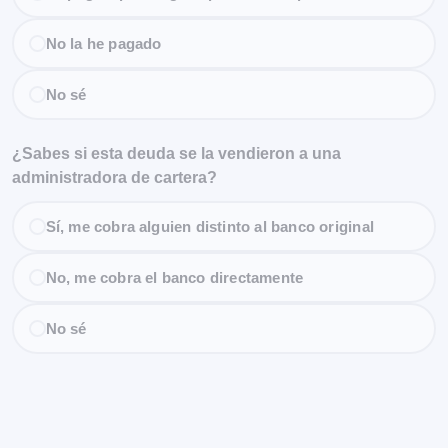
No la he pagado
No sé
¿Sabes si esta deuda se la vendieron a una
administradora de cartera?
Sí, me cobra alguien distinto al banco original
No, me cobra el banco directamente
No sé