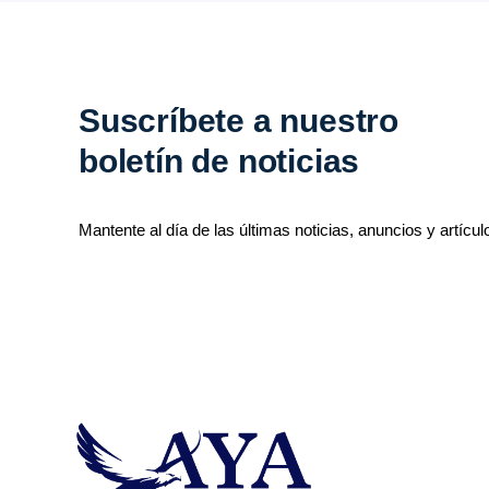
Suscríbete a nuestro
boletín de noticias
Mantente al día de las últimas noticias, anuncios y artícul