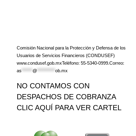
Comisión Nacional para la Protección y Defensa de los
Usuarios de Servicios Financieros (CONDUSEF)
www.condusef.gob.mxTeléfono: 55-5340-0999.Correo:
as
******
@
**********
ob.mx
NO CONTAMOS CON
DESPACHOS DE COBRANZA
CLIC AQUÍ PARA VER CARTEL