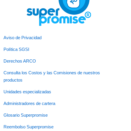
Aviso de Privacidad
Política SGSI
Derechos ARCO
Consulta los Costos y las Comisiones de nuestros
productos
Unidades especializadas
Administradores de cartera
Glosario Superpromise
Reembolso Superpromise