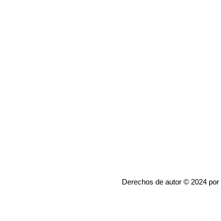
Derechos de autor © 2024 por