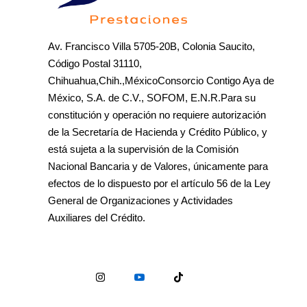
Av. Francisco Villa 5705-20B, Colonia Saucito,
Código Postal 31110,
Chihuahua,Chih.,MéxicoConsorcio Contigo Aya de
México, S.A. de C.V., SOFOM, E.N.R.Para su
constitución y operación no requiere autorización
de la Secretaría de Hacienda y Crédito Público, y
está sujeta a la supervisión de la Comisión
Nacional Bancaria y de Valores, únicamente para
efectos de lo dispuesto por el artículo 56 de la Ley
General de Organizaciones y Actividades
Auxiliares del Crédito.