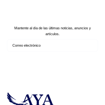
Suscríbete a nuestro boletín de
noticias
Mantente al día de las últimas noticias, anuncios y
artículos.
Suscribirse