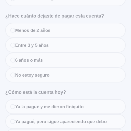
¿Hace cuánto dejaste de pagar esta cuenta?
Menos de 2 años
Entre 3 y 5 años
6 años o más
No estoy seguro
¿Cómo está la cuenta hoy?
Ya la pagué y me dieron finiquito
Ya pagué, pero sigue apareciendo que debo