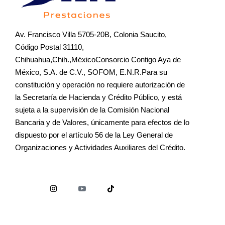
Av. Francisco Villa 5705-20B, Colonia Saucito,
Código Postal 31110,
Chihuahua,Chih.,MéxicoConsorcio Contigo Aya de
México, S.A. de C.V., SOFOM, E.N.R.Para su
constitución y operación no requiere autorización de
la Secretaría de Hacienda y Crédito Público, y está
sujeta a la supervisión de la Comisión Nacional
Bancaria y de Valores, únicamente para efectos de lo
dispuesto por el artículo 56 de la Ley General de
Organizaciones y Actividades Auxiliares del Crédito.