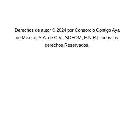
Derechos de autor © 2024 por Consorcio Contigo Aya
de México, S.A. de C.V., SOFOM, E.N.R.| Todos los
derechos Reservados.