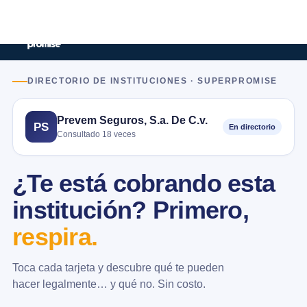
DIRECTORIO DE INSTITUCIONES · SUPERPROMISE
Prevem Seguros, S.a. De C.v.
PS
En directorio
Consultado 18 veces
¿Te está cobrando esta
institución? Primero,
respira.
Toca cada tarjeta y descubre qué te pueden
hacer legalmente… y qué no. Sin costo.