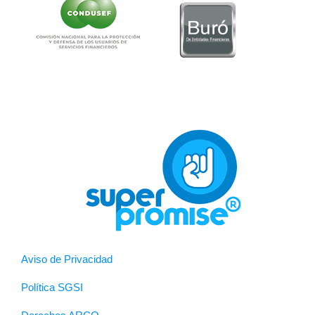
Aviso de Privacidad
Política SGSI