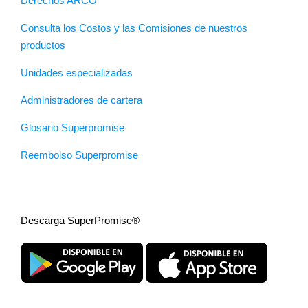
Derechos ARCO
Consulta los Costos y las Comisiones de nuestros
productos
Unidades especializadas
Administradores de cartera
Glosario Superpromise
Reembolso Superpromise
Descarga SuperPromise®