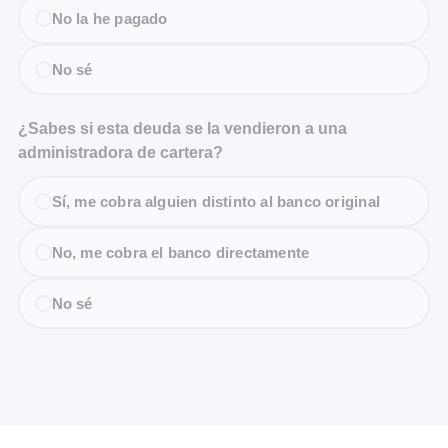
No la he pagado
No sé
¿Sabes si esta deuda se la vendieron a una
administradora de cartera?
Sí, me cobra alguien distinto al banco original
No, me cobra el banco directamente
No sé