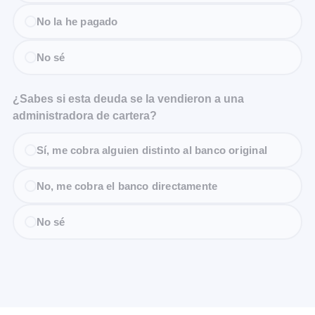
No la he pagado
No sé
¿Sabes si esta deuda se la vendieron a una
administradora de cartera?
Sí, me cobra alguien distinto al banco original
No, me cobra el banco directamente
No sé