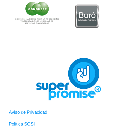
Aviso de Privacidad
Política SGSI