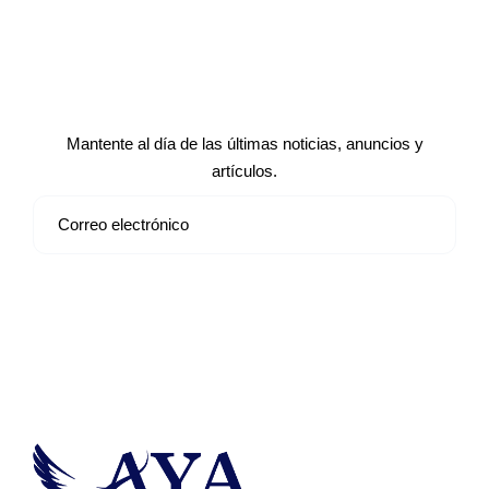
Suscríbete a nuestro boletín de
noticias
Mantente al día de las últimas noticias, anuncios y
artículos.
Suscribirse