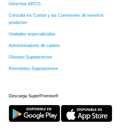
Derechos ARCO
Consulta los Costos y las Comisiones de nuestros
productos
Unidades especializadas
Administradores de cartera
Glosario Superpromise
Reembolso Superpromise
Descarga SuperPromise®