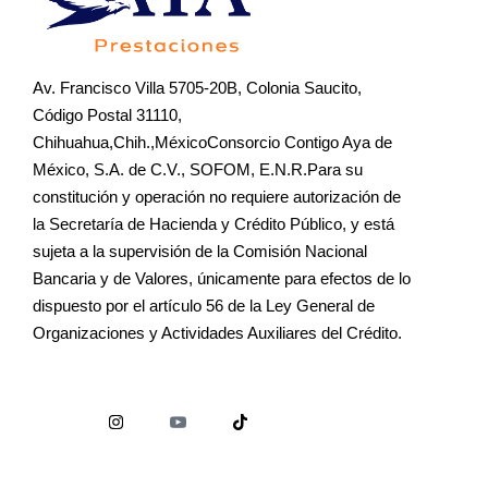
Av. Francisco Villa 5705-20B, Colonia Saucito,
Código Postal 31110,
Chihuahua,Chih.,MéxicoConsorcio Contigo Aya de
México, S.A. de C.V., SOFOM, E.N.R.Para su
constitución y operación no requiere autorización de
la Secretaría de Hacienda y Crédito Público, y está
sujeta a la supervisión de la Comisión Nacional
Bancaria y de Valores, únicamente para efectos de lo
dispuesto por el artículo 56 de la Ley General de
Organizaciones y Actividades Auxiliares del Crédito.