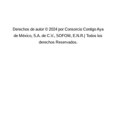
Derechos de autor © 2024 por Consorcio Contigo Aya
de México, S.A. de C.V., SOFOM, E.N.R.| Todos los
derechos Reservados.