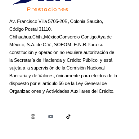
Av. Francisco Villa 5705-20B, Colonia Saucito,
Código Postal 31110,
Chihuahua,Chih.,MéxicoConsorcio Contigo Aya de
México, S.A. de C.V., SOFOM, E.N.R.Para su
constitución y operación no requiere autorización de
la Secretaría de Hacienda y Crédito Público, y está
sujeta a la supervisión de la Comisión Nacional
Bancaria y de Valores, únicamente para efectos de lo
dispuesto por el artículo 56 de la Ley General de
Organizaciones y Actividades Auxiliares del Crédito.