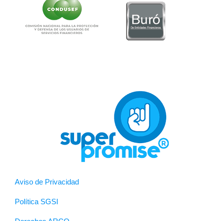
Aviso de Privacidad
Política SGSI