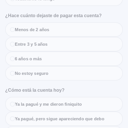
¿Hace cuánto dejaste de pagar esta cuenta?
Menos de 2 años
Entre 3 y 5 años
6 años o más
No estoy seguro
¿Cómo está la cuenta hoy?
Ya la pagué y me dieron finiquito
Ya pagué, pero sigue apareciendo que debo