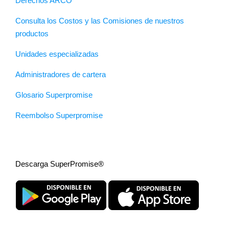
Derechos ARCO
Consulta los Costos y las Comisiones de nuestros
productos
Unidades especializadas
Administradores de cartera
Glosario Superpromise
Reembolso Superpromise
Descarga SuperPromise®