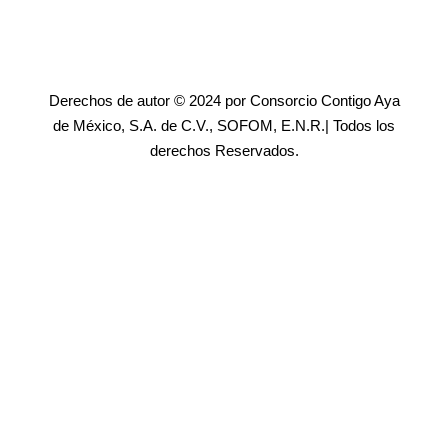
Derechos de autor © 2024 por Consorcio Contigo Aya
de México, S.A. de C.V., SOFOM, E.N.R.| Todos los
derechos Reservados.