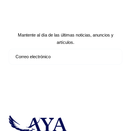
Suscríbete a nuestro boletín de
noticias
Mantente al día de las últimas noticias, anuncios y
artículos.
Suscribirse