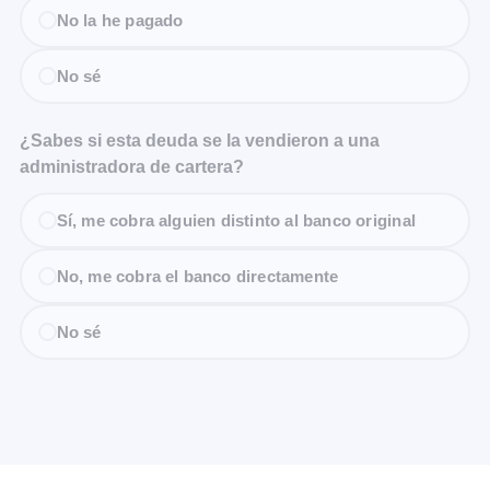
No la he pagado
No sé
¿Sabes si esta deuda se la vendieron a una
administradora de cartera?
Sí, me cobra alguien distinto al banco original
No, me cobra el banco directamente
No sé