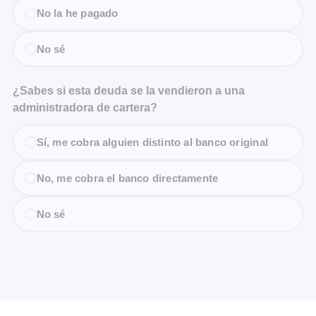
No la he pagado
No sé
¿Sabes si esta deuda se la vendieron a una
administradora de cartera?
Sí, me cobra alguien distinto al banco original
No, me cobra el banco directamente
No sé