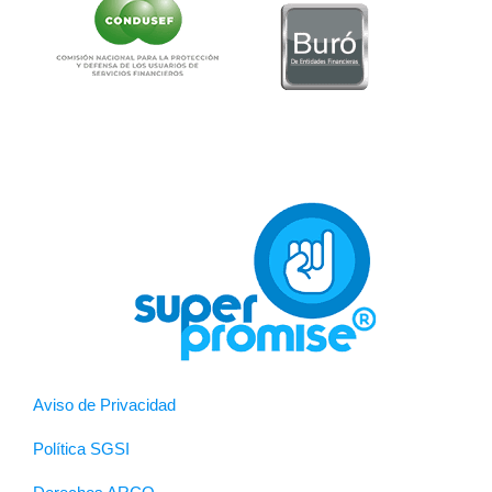
Aviso de Privacidad
Política SGSI