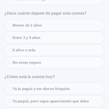
¿Hace cuánto dejaste de pagar esta cuenta?
Menos de 2 años
Entre 3 y 5 años
6 años o más
No estoy seguro
¿Cómo está la cuenta hoy?
Ya la pagué y me dieron finiquito
Ya pagué, pero sigue apareciendo que debo