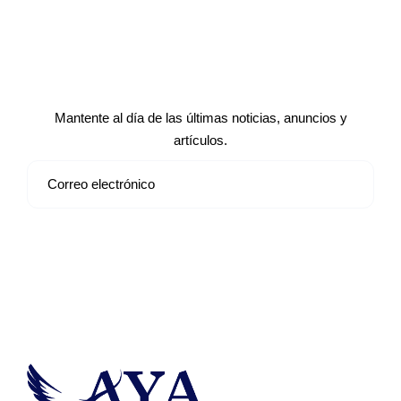
Suscríbete a nuestro boletín de
noticias
Mantente al día de las últimas noticias, anuncios y
artículos.
Suscribirse