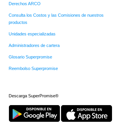
Derechos ARCO
Consulta los Costos y las Comisiones de nuestros
productos
Unidades especializadas
Administradores de cartera
Glosario Superpromise
Reembolso Superpromise
Descarga SuperPromise®