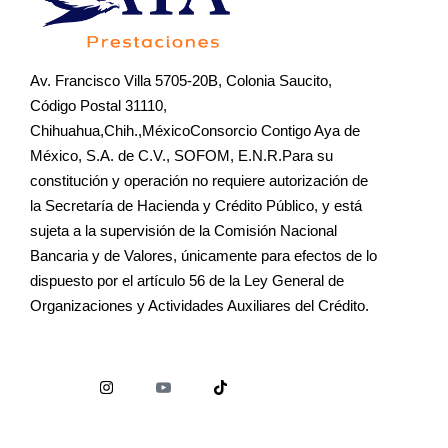
Av. Francisco Villa 5705-20B, Colonia Saucito,
Código Postal 31110,
Chihuahua,Chih.,MéxicoConsorcio Contigo Aya de
México, S.A. de C.V., SOFOM, E.N.R.Para su
constitución y operación no requiere autorización de
la Secretaría de Hacienda y Crédito Público, y está
sujeta a la supervisión de la Comisión Nacional
Bancaria y de Valores, únicamente para efectos de lo
dispuesto por el artículo 56 de la Ley General de
Organizaciones y Actividades Auxiliares del Crédito.