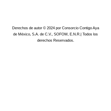
Derechos de autor © 2024 por Consorcio Contigo Aya
de México, S.A. de C.V., SOFOM, E.N.R.| Todos los
derechos Reservados.