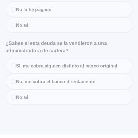
No la he pagado
No sé
¿Sabes si esta deuda se la vendieron a una
administradora de cartera?
Sí, me cobra alguien distinto al banco original
No, me cobra el banco directamente
No sé