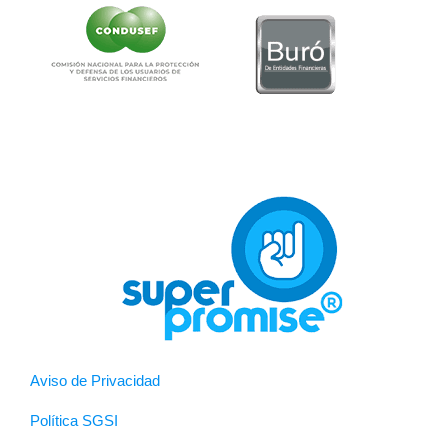
Aviso de Privacidad
Política SGSI