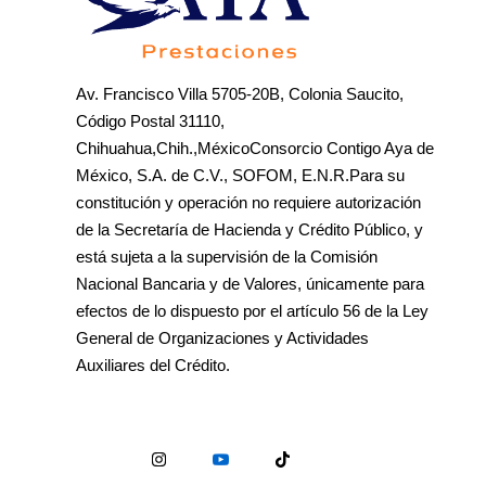
Av. Francisco Villa 5705-20B, Colonia Saucito,
Código Postal 31110,
Chihuahua,Chih.,MéxicoConsorcio Contigo Aya de
México, S.A. de C.V., SOFOM, E.N.R.Para su
constitución y operación no requiere autorización
de la Secretaría de Hacienda y Crédito Público, y
está sujeta a la supervisión de la Comisión
Nacional Bancaria y de Valores, únicamente para
efectos de lo dispuesto por el artículo 56 de la Ley
General de Organizaciones y Actividades
Auxiliares del Crédito.