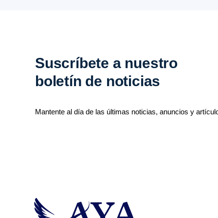
Suscríbete a nuestro
boletín de noticias
Mantente al día de las últimas noticias, anuncios y artícul