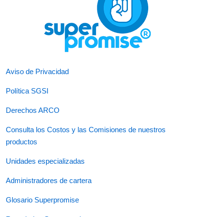
Aviso de Privacidad
Política SGSI
Derechos ARCO
Consulta los Costos y las Comisiones de nuestros
productos
Unidades especializadas
Administradores de cartera
Glosario Superpromise