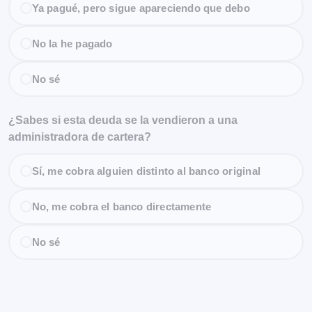
Ya pagué, pero sigue apareciendo que debo
No la he pagado
No sé
¿Sabes si esta deuda se la vendieron a una
administradora de cartera?
Sí, me cobra alguien distinto al banco original
No, me cobra el banco directamente
No sé