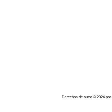
Derechos de autor © 2024 por