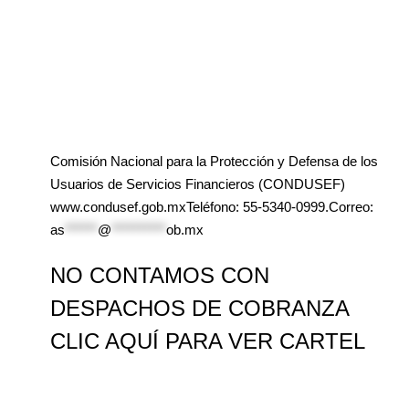
Comisión Nacional para la Protección y Defensa de los
Usuarios de Servicios Financieros (CONDUSEF)
www.condusef.gob.mxTeléfono: 55-5340-0999.Correo:
as
******
@
**********
ob.mx
NO CONTAMOS CON
DESPACHOS DE COBRANZA
CLIC AQUÍ PARA VER CARTEL