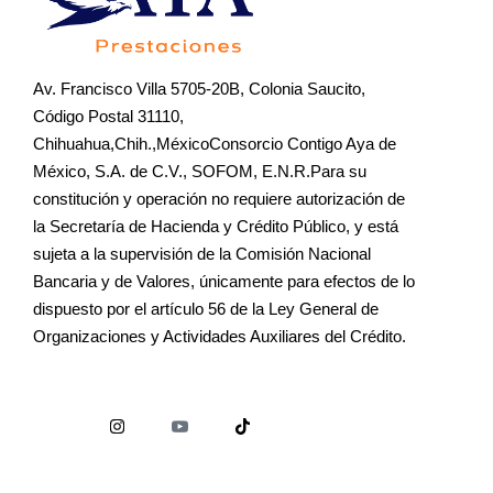
Av. Francisco Villa 5705-20B, Colonia Saucito,
Código Postal 31110,
Chihuahua,Chih.,MéxicoConsorcio Contigo Aya de
México, S.A. de C.V., SOFOM, E.N.R.Para su
constitución y operación no requiere autorización de
la Secretaría de Hacienda y Crédito Público, y está
sujeta a la supervisión de la Comisión Nacional
Bancaria y de Valores, únicamente para efectos de lo
dispuesto por el artículo 56 de la Ley General de
Organizaciones y Actividades Auxiliares del Crédito.