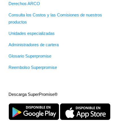
Derechos ARCO
Consulta los Costos y las Comisiones de nuestros
productos
Unidades especializadas
Administradores de cartera
Glosario Superpromise
Reembolso Superpromise
Descarga SuperPromise®