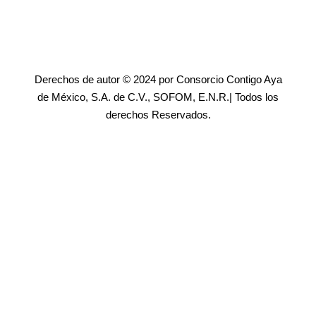
Derechos de autor © 2024 por Consorcio Contigo Aya
de México, S.A. de C.V., SOFOM, E.N.R.| Todos los
derechos Reservados.