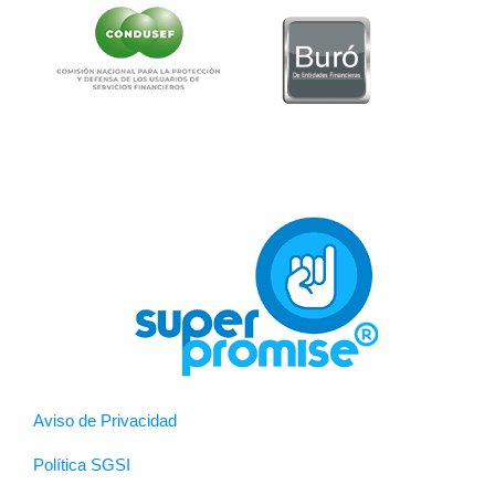
Aviso de Privacidad
Política SGSI