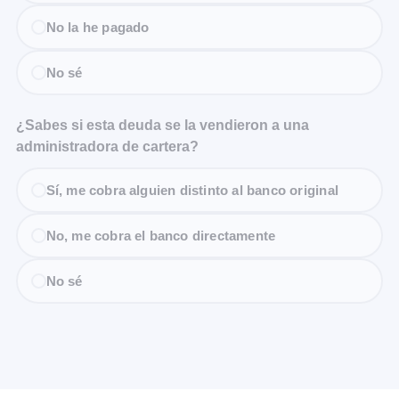
No la he pagado
No sé
¿Sabes si esta deuda se la vendieron a una
administradora de cartera?
Sí, me cobra alguien distinto al banco original
No, me cobra el banco directamente
No sé