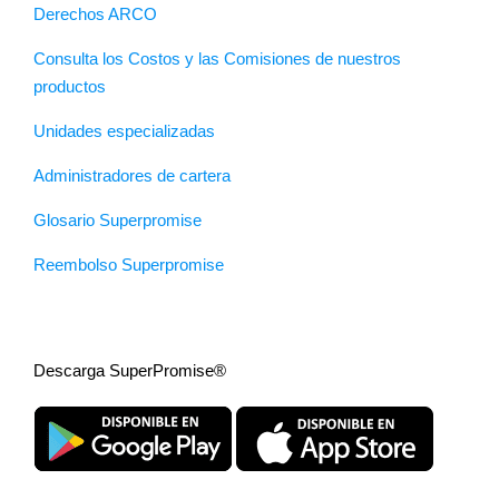
Derechos ARCO
Consulta los Costos y las Comisiones de nuestros
productos
Unidades especializadas
Administradores de cartera
Glosario Superpromise
Reembolso Superpromise
Descarga SuperPromise®