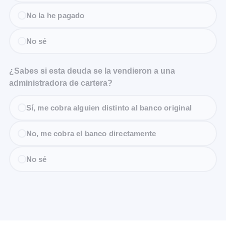
No la he pagado
No sé
¿Sabes si esta deuda se la vendieron a una
administradora de cartera?
Sí, me cobra alguien distinto al banco original
No, me cobra el banco directamente
No sé