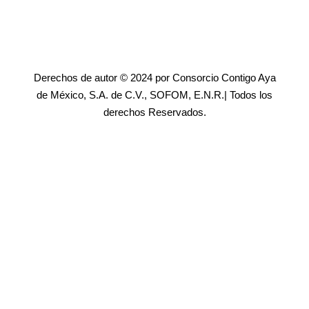
Derechos de autor © 2024 por Consorcio Contigo Aya
de México, S.A. de C.V., SOFOM, E.N.R.| Todos los
derechos Reservados.