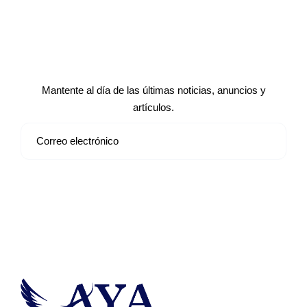
Suscríbete a nuestro boletín de
noticias
Mantente al día de las últimas noticias, anuncios y
artículos.
Suscribirse