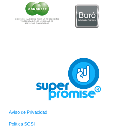
Aviso de Privacidad
Política SGSI