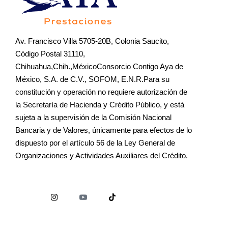
Av. Francisco Villa 5705-20B, Colonia Saucito,
Código Postal 31110,
Chihuahua,Chih.,MéxicoConsorcio Contigo Aya de
México, S.A. de C.V., SOFOM, E.N.R.Para su
constitución y operación no requiere autorización de
la Secretaría de Hacienda y Crédito Público, y está
sujeta a la supervisión de la Comisión Nacional
Bancaria y de Valores, únicamente para efectos de lo
dispuesto por el artículo 56 de la Ley General de
Organizaciones y Actividades Auxiliares del Crédito.