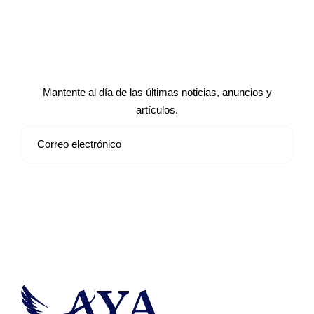
Suscríbete a nuestro boletín de
noticias
Mantente al día de las últimas noticias, anuncios y
artículos.
Suscribirse