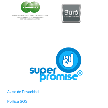
Aviso de Privacidad
Política SGSI