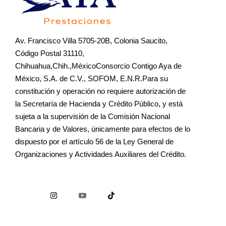
Av. Francisco Villa 5705-20B, Colonia Saucito,
Código Postal 31110,
Chihuahua,Chih.,MéxicoConsorcio Contigo Aya de
México, S.A. de C.V., SOFOM, E.N.R.Para su
constitución y operación no requiere autorización de
la Secretaría de Hacienda y Crédito Público, y está
sujeta a la supervisión de la Comisión Nacional
Bancaria y de Valores, únicamente para efectos de lo
dispuesto por el artículo 56 de la Ley General de
Organizaciones y Actividades Auxiliares del Crédito.