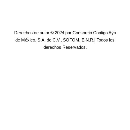
Derechos de autor © 2024 por Consorcio Contigo Aya
de México, S.A. de C.V., SOFOM, E.N.R.| Todos los
derechos Reservados.