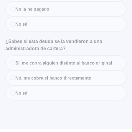
No la he pagado
No sé
¿Sabes si esta deuda se la vendieron a una
administradora de cartera?
Sí, me cobra alguien distinto al banco original
No, me cobra el banco directamente
No sé