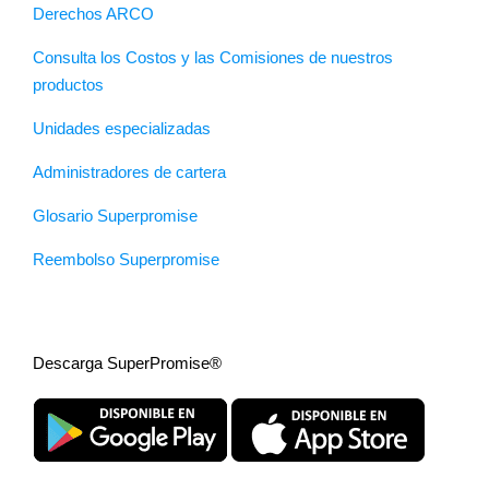
Derechos ARCO
Consulta los Costos y las Comisiones de nuestros
productos
Unidades especializadas
Administradores de cartera
Glosario Superpromise
Reembolso Superpromise
Descarga SuperPromise®