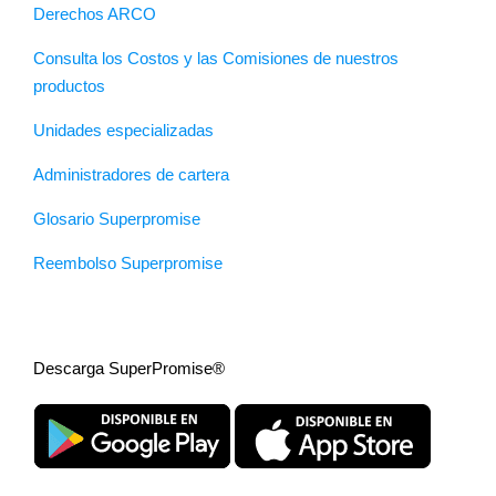
Derechos ARCO
Consulta los Costos y las Comisiones de nuestros
productos
Unidades especializadas
Administradores de cartera
Glosario Superpromise
Reembolso Superpromise
Descarga SuperPromise®