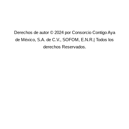
Derechos de autor © 2024 por Consorcio Contigo Aya
de México, S.A. de C.V., SOFOM, E.N.R.| Todos los
derechos Reservados.