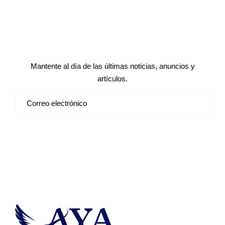
Suscríbete a nuestro boletín de
noticias
Mantente al día de las últimas noticias, anuncios y
artículos.
Suscribirse