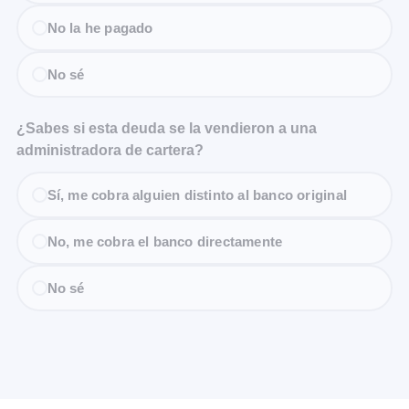
No la he pagado
No sé
¿Sabes si esta deuda se la vendieron a una
administradora de cartera?
Sí, me cobra alguien distinto al banco original
No, me cobra el banco directamente
No sé