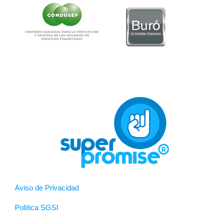
Aviso de Privacidad
Política SGSI