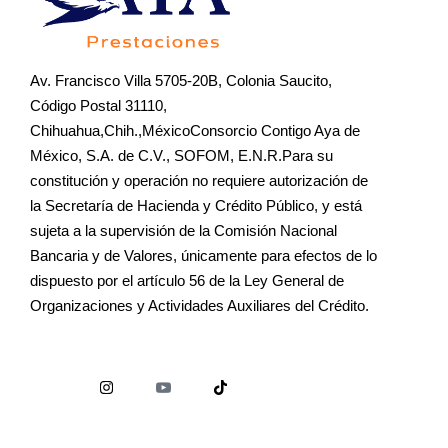
Av. Francisco Villa 5705-20B, Colonia Saucito,
Código Postal 31110,
Chihuahua,Chih.,MéxicoConsorcio Contigo Aya de
México, S.A. de C.V., SOFOM, E.N.R.Para su
constitución y operación no requiere autorización de
la Secretaría de Hacienda y Crédito Público, y está
sujeta a la supervisión de la Comisión Nacional
Bancaria y de Valores, únicamente para efectos de lo
dispuesto por el artículo 56 de la Ley General de
Organizaciones y Actividades Auxiliares del Crédito.