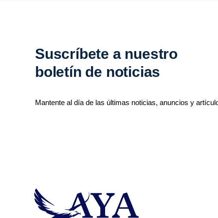
Suscríbete a nuestro
boletín de noticias
Mantente al día de las últimas noticias, anuncios y artícul