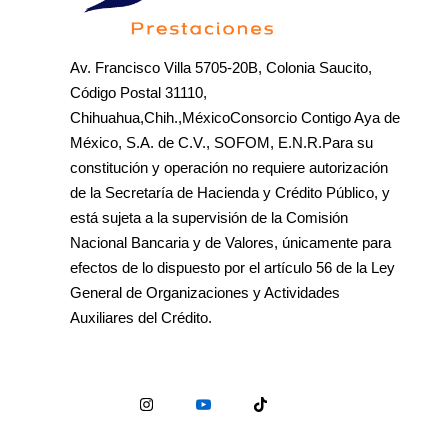
Av. Francisco Villa 5705-20B, Colonia Saucito,
Código Postal 31110,
Chihuahua,Chih.,MéxicoConsorcio Contigo Aya de
México, S.A. de C.V., SOFOM, E.N.R.Para su
constitución y operación no requiere autorización
de la Secretaría de Hacienda y Crédito Público, y
está sujeta a la supervisión de la Comisión
Nacional Bancaria y de Valores, únicamente para
efectos de lo dispuesto por el artículo 56 de la Ley
General de Organizaciones y Actividades
Auxiliares del Crédito.