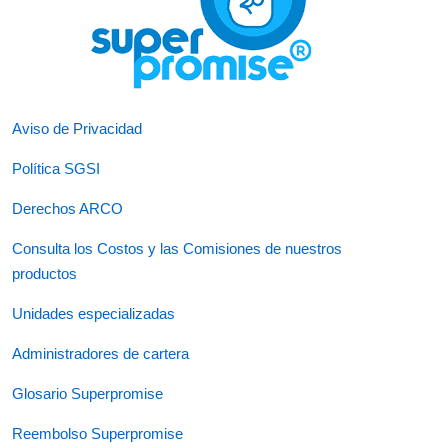
Aviso de Privacidad
Política SGSI
Derechos ARCO
Consulta los Costos y las Comisiones de nuestros
productos
Unidades especializadas
Administradores de cartera
Glosario Superpromise
Reembolso Superpromise