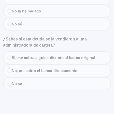
No la he pagado
No sé
¿Sabes si esta deuda se la vendieron a una
administradora de cartera?
Sí, me cobra alguien distinto al banco original
No, me cobra el banco directamente
No sé