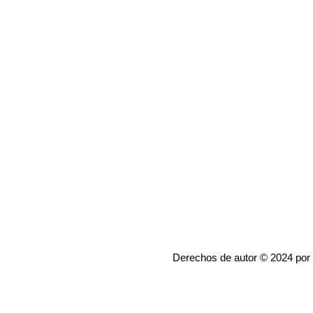
Derechos de autor © 2024 por