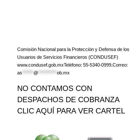
Comisión Nacional para la Protección y Defensa de los
Usuarios de Servicios Financieros (CONDUSEF)
www.condusef.gob.mxTeléfono: 55-5340-0999.Correo:
as
******
@
**********
ob.mx
NO CONTAMOS CON
DESPACHOS DE COBRANZA
CLIC AQUÍ PARA VER CARTEL