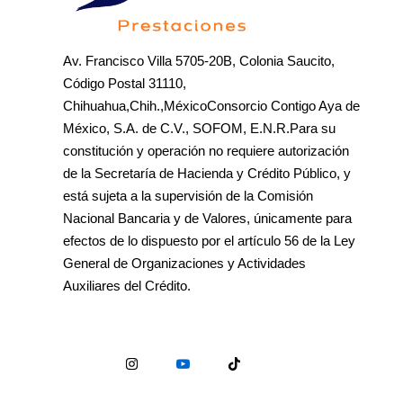
Av. Francisco Villa 5705-20B, Colonia Saucito,
Código Postal 31110,
Chihuahua,Chih.,MéxicoConsorcio Contigo Aya de
México, S.A. de C.V., SOFOM, E.N.R.Para su
constitución y operación no requiere autorización
de la Secretaría de Hacienda y Crédito Público, y
está sujeta a la supervisión de la Comisión
Nacional Bancaria y de Valores, únicamente para
efectos de lo dispuesto por el artículo 56 de la Ley
General de Organizaciones y Actividades
Auxiliares del Crédito.