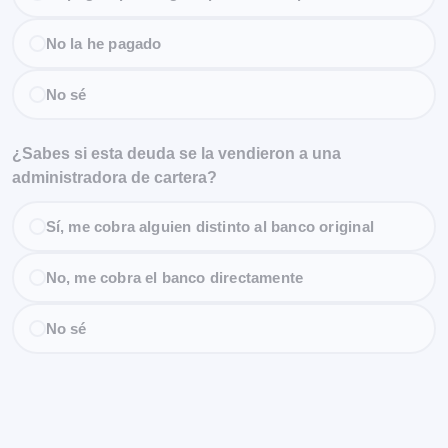
No la he pagado
No sé
¿Sabes si esta deuda se la vendieron a una
administradora de cartera?
Sí, me cobra alguien distinto al banco original
No, me cobra el banco directamente
No sé