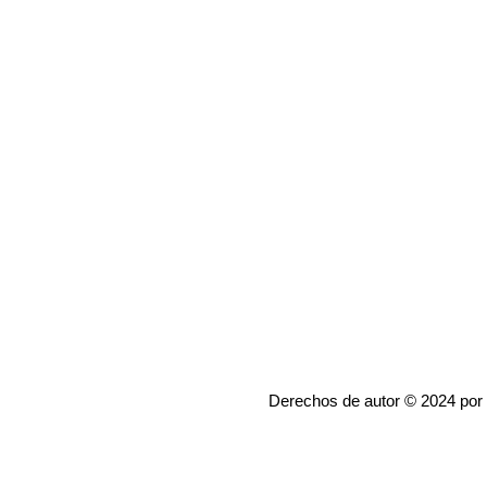
Derechos de autor © 2024 por