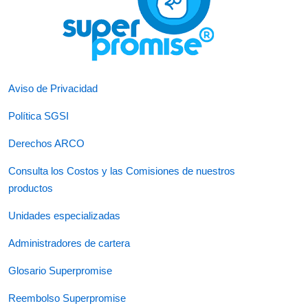
Aviso de Privacidad
Política SGSI
Derechos ARCO
Consulta los Costos y las Comisiones de nuestros
productos
Unidades especializadas
Administradores de cartera
Glosario Superpromise
Reembolso Superpromise