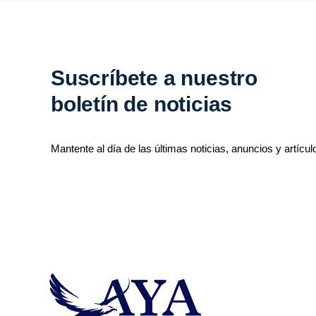
Suscríbete a nuestro
boletín de noticias
Mantente al día de las últimas noticias, anuncios y artícul