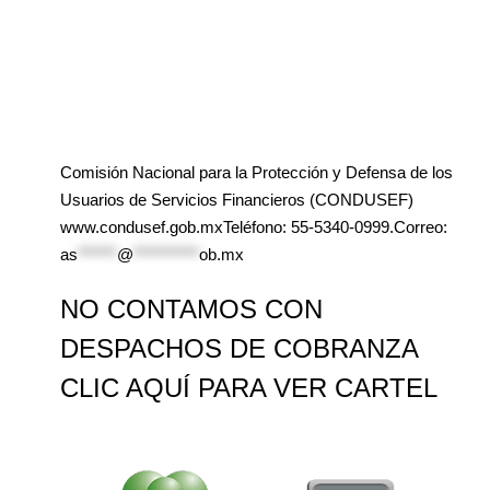
Comisión Nacional para la Protección y Defensa de los
Usuarios de Servicios Financieros (CONDUSEF)
www.condusef.gob.mxTeléfono: 55-5340-0999.Correo:
as
******
@
**********
ob.mx
NO CONTAMOS CON
DESPACHOS DE COBRANZA
CLIC AQUÍ PARA VER CARTEL