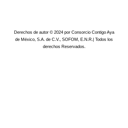
Derechos de autor © 2024 por Consorcio Contigo Aya
de México, S.A. de C.V., SOFOM, E.N.R.| Todos los
derechos Reservados.