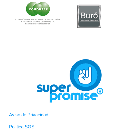
Aviso de Privacidad
Política SGSI