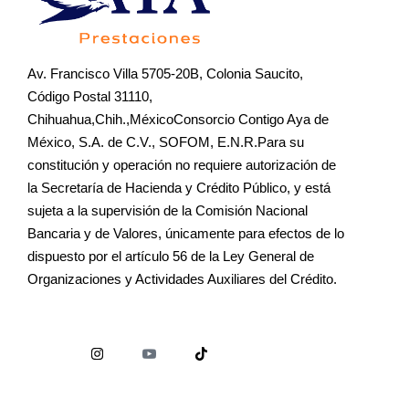
Av. Francisco Villa 5705-20B, Colonia Saucito,
Código Postal 31110,
Chihuahua,Chih.,MéxicoConsorcio Contigo Aya de
México, S.A. de C.V., SOFOM, E.N.R.Para su
constitución y operación no requiere autorización de
la Secretaría de Hacienda y Crédito Público, y está
sujeta a la supervisión de la Comisión Nacional
Bancaria y de Valores, únicamente para efectos de lo
dispuesto por el artículo 56 de la Ley General de
Organizaciones y Actividades Auxiliares del Crédito.