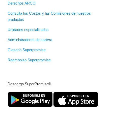
Derechos ARCO
Consulta los Costos y las Comisiones de nuestros
productos
Unidades especializadas
Administradores de cartera
Glosario Superpromise
Reembolso Superpromise
Descarga SuperPromise®