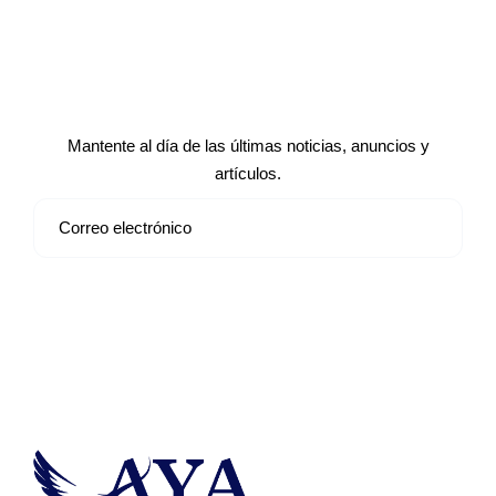
Suscríbete a nuestro boletín de
noticias
Mantente al día de las últimas noticias, anuncios y
artículos.
Suscribirse