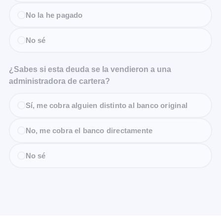
No la he pagado
No sé
¿Sabes si esta deuda se la vendieron a una
administradora de cartera?
Sí, me cobra alguien distinto al banco original
No, me cobra el banco directamente
No sé