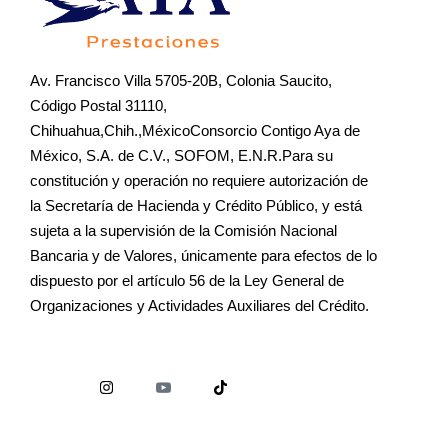
Av. Francisco Villa 5705-20B, Colonia Saucito,
Código Postal 31110,
Chihuahua,Chih.,MéxicoConsorcio Contigo Aya de
México, S.A. de C.V., SOFOM, E.N.R.Para su
constitución y operación no requiere autorización de
la Secretaría de Hacienda y Crédito Público, y está
sujeta a la supervisión de la Comisión Nacional
Bancaria y de Valores, únicamente para efectos de lo
dispuesto por el artículo 56 de la Ley General de
Organizaciones y Actividades Auxiliares del Crédito.