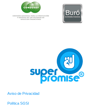
Aviso de Privacidad
Política SGSI