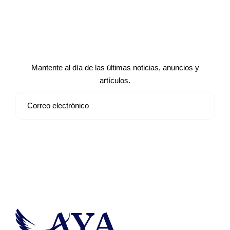
Suscríbete a nuestro boletín de
noticias
Mantente al día de las últimas noticias, anuncios y
artículos.
Suscribirse