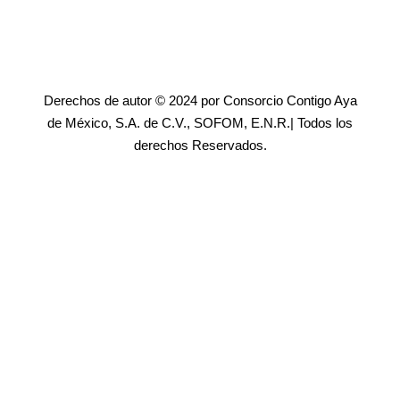
Derechos de autor © 2024 por Consorcio Contigo Aya
de México, S.A. de C.V., SOFOM, E.N.R.| Todos los
derechos Reservados.