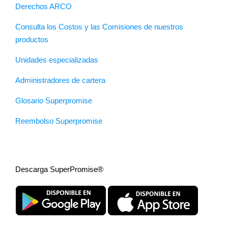
Derechos ARCO
Consulta los Costos y las Comisiones de nuestros
productos
Unidades especializadas
Administradores de cartera
Glosario Superpromise
Reembolso Superpromise
Descarga SuperPromise®