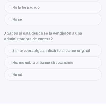
No la he pagado
No sé
¿Sabes si esta deuda se la vendieron a una
administradora de cartera?
Sí, me cobra alguien distinto al banco original
No, me cobra el banco directamente
No sé