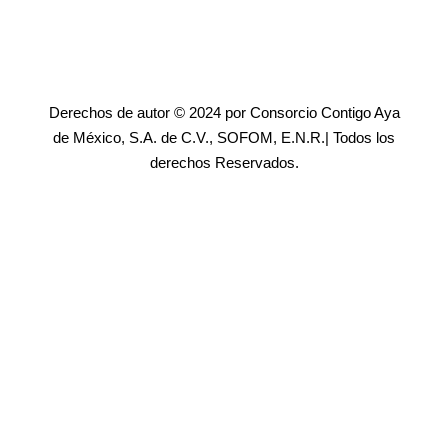
Derechos de autor © 2024 por Consorcio Contigo Aya
de México, S.A. de C.V., SOFOM, E.N.R.| Todos los
derechos Reservados.