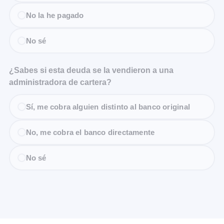
No la he pagado
No sé
¿Sabes si esta deuda se la vendieron a una
administradora de cartera?
Sí, me cobra alguien distinto al banco original
No, me cobra el banco directamente
No sé