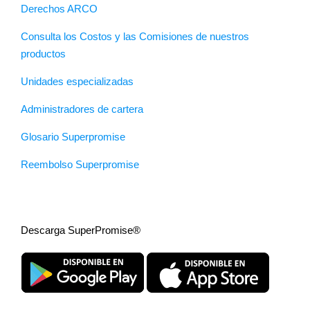
Derechos ARCO
Consulta los Costos y las Comisiones de nuestros
productos
Unidades especializadas
Administradores de cartera
Glosario Superpromise
Reembolso Superpromise
Descarga SuperPromise®