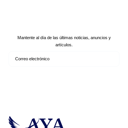
Suscríbete a nuestro boletín de
noticias
Mantente al día de las últimas noticias, anuncios y
artículos.
Suscribirse