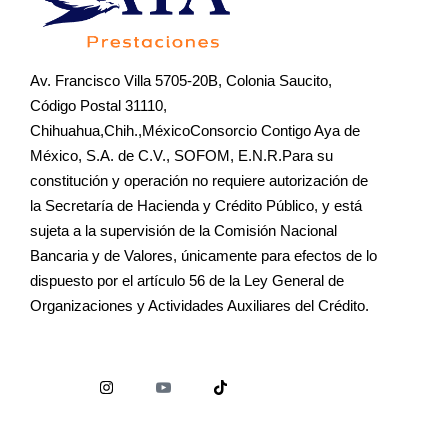
Av. Francisco Villa 5705-20B, Colonia Saucito,
Código Postal 31110,
Chihuahua,Chih.,MéxicoConsorcio Contigo Aya de
México, S.A. de C.V., SOFOM, E.N.R.Para su
constitución y operación no requiere autorización de
la Secretaría de Hacienda y Crédito Público, y está
sujeta a la supervisión de la Comisión Nacional
Bancaria y de Valores, únicamente para efectos de lo
dispuesto por el artículo 56 de la Ley General de
Organizaciones y Actividades Auxiliares del Crédito.