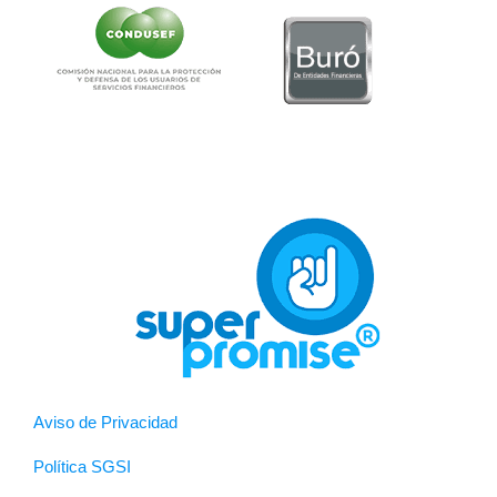
Aviso de Privacidad
Política SGSI