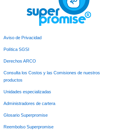
Aviso de Privacidad
Política SGSI
Derechos ARCO
Consulta los Costos y las Comisiones de nuestros
productos
Unidades especializadas
Administradores de cartera
Glosario Superpromise
Reembolso Superpromise