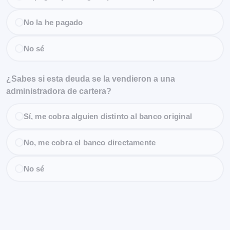
No la he pagado
No sé
¿Sabes si esta deuda se la vendieron a una
administradora de cartera?
Sí, me cobra alguien distinto al banco original
No, me cobra el banco directamente
No sé