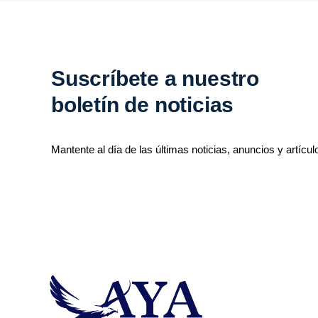
Suscríbete a nuestro
boletín de noticias
Mantente al día de las últimas noticias, anuncios y artícul