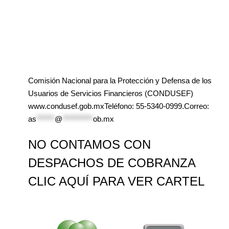
Comisión Nacional para la Protección y Defensa de los
Usuarios de Servicios Financieros (CONDUSEF)
www.condusef.gob.mxTeléfono: 55-5340-0999.Correo:
as
******
@
**********
ob.mx
NO CONTAMOS CON
DESPACHOS DE COBRANZA
CLIC AQUÍ PARA VER CARTEL