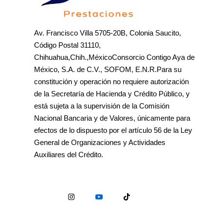
Av. Francisco Villa 5705-20B, Colonia Saucito,
Código Postal 31110,
Chihuahua,Chih.,MéxicoConsorcio Contigo Aya de
México, S.A. de C.V., SOFOM, E.N.R.Para su
constitución y operación no requiere autorización
de la Secretaría de Hacienda y Crédito Público, y
está sujeta a la supervisión de la Comisión
Nacional Bancaria y de Valores, únicamente para
efectos de lo dispuesto por el artículo 56 de la Ley
General de Organizaciones y Actividades
Auxiliares del Crédito.