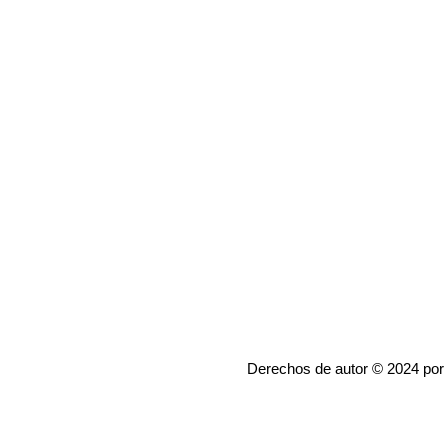
Derechos de autor © 2024 por