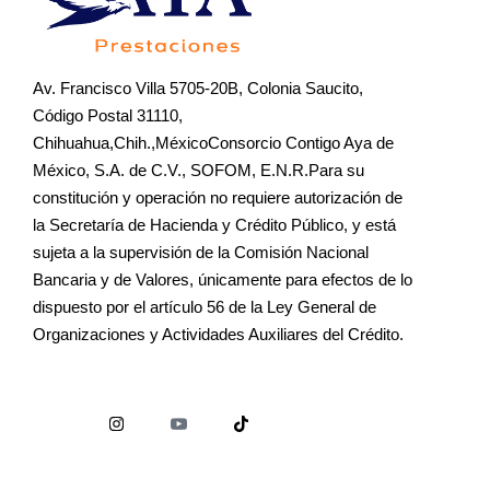
Av. Francisco Villa 5705-20B, Colonia Saucito,
Código Postal 31110,
Chihuahua,Chih.,MéxicoConsorcio Contigo Aya de
México, S.A. de C.V., SOFOM, E.N.R.Para su
constitución y operación no requiere autorización de
la Secretaría de Hacienda y Crédito Público, y está
sujeta a la supervisión de la Comisión Nacional
Bancaria y de Valores, únicamente para efectos de lo
dispuesto por el artículo 56 de la Ley General de
Organizaciones y Actividades Auxiliares del Crédito.