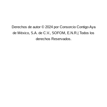
Derechos de autor © 2024 por Consorcio Contigo Aya
de México, S.A. de C.V., SOFOM, E.N.R.| Todos los
derechos Reservados.