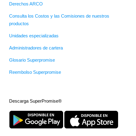
Derechos ARCO
Consulta los Costos y las Comisiones de nuestros
productos
Unidades especializadas
Administradores de cartera
Glosario Superpromise
Reembolso Superpromise
Descarga SuperPromise®