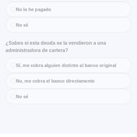
No la he pagado
No sé
¿Sabes si esta deuda se la vendieron a una
administradora de cartera?
Sí, me cobra alguien distinto al banco original
No, me cobra el banco directamente
No sé