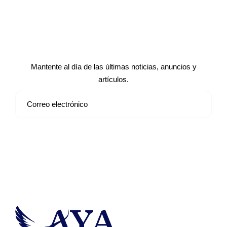
Suscríbete a nuestro boletín de
noticias
Mantente al día de las últimas noticias, anuncios y
artículos.
Suscribirse