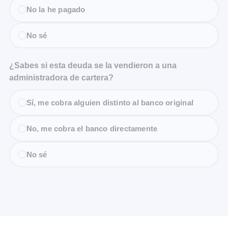
No la he pagado
No sé
¿Sabes si esta deuda se la vendieron a una
administradora de cartera?
Sí, me cobra alguien distinto al banco original
No, me cobra el banco directamente
No sé