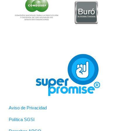
Aviso de Privacidad
Política SGSI