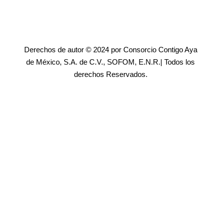
Derechos de autor © 2024 por Consorcio Contigo Aya
de México, S.A. de C.V., SOFOM, E.N.R.| Todos los
derechos Reservados.