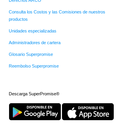
Derechos ARCO
Consulta los Costos y las Comisiones de nuestros
productos
Unidades especializadas
Administradores de cartera
Glosario Superpromise
Reembolso Superpromise
Descarga SuperPromise®