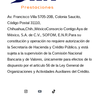
Av. Francisco Villa 5705-20B, Colonia Saucito,
Código Postal 31110,
Chihuahua,Chih.,MéxicoConsorcio Contigo Aya de
México, S.A. de C.V., SOFOM, E.N.R.Para su
constitución y operación no requiere autorización de
la Secretaría de Hacienda y Crédito Público, y está
sujeta a la supervisión de la Comisión Nacional
Bancaria y de Valores, únicamente para efectos de lo
dispuesto por el artículo 56 de la Ley General de
Organizaciones y Actividades Auxiliares del Crédito.