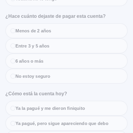
¿Hace cuánto dejaste de pagar esta cuenta?
Menos de 2 años
Entre 3 y 5 años
6 años o más
No estoy seguro
¿Cómo está la cuenta hoy?
Ya la pagué y me dieron finiquito
Ya pagué, pero sigue apareciendo que debo