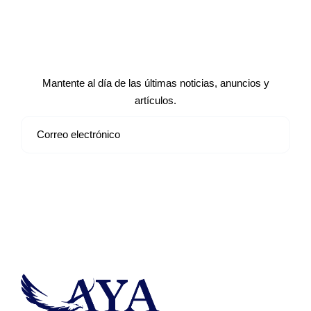
Suscríbete a nuestro boletín de
noticias
Mantente al día de las últimas noticias, anuncios y
artículos.
Suscribirse