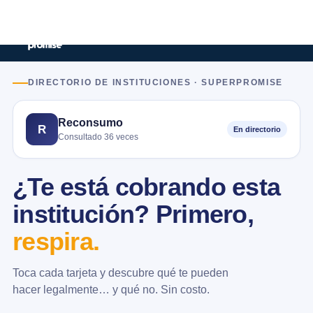
DIRECTORIO DE INSTITUCIONES · SUPERPROMISE
Reconsumo
R
En directorio
Consultado 36 veces
¿Te está cobrando esta
institución? Primero,
respira.
Toca cada tarjeta y descubre qué te pueden
hacer legalmente… y qué no. Sin costo.