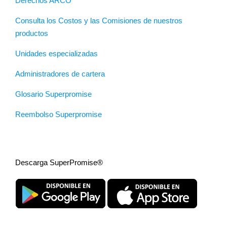
Derechos ARCO
Consulta los Costos y las Comisiones de nuestros
productos
Unidades especializadas
Administradores de cartera
Glosario Superpromise
Reembolso Superpromise
Descarga SuperPromise®