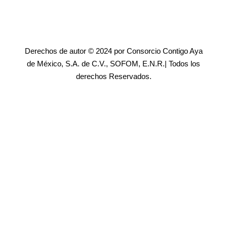
Derechos de autor © 2024 por Consorcio Contigo Aya
de México, S.A. de C.V., SOFOM, E.N.R.| Todos los
derechos Reservados.