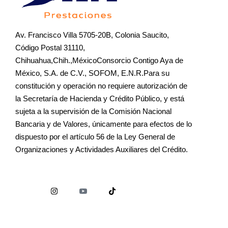
Av. Francisco Villa 5705-20B, Colonia Saucito,
Código Postal 31110,
Chihuahua,Chih.,MéxicoConsorcio Contigo Aya de
México, S.A. de C.V., SOFOM, E.N.R.Para su
constitución y operación no requiere autorización de
la Secretaría de Hacienda y Crédito Público, y está
sujeta a la supervisión de la Comisión Nacional
Bancaria y de Valores, únicamente para efectos de lo
dispuesto por el artículo 56 de la Ley General de
Organizaciones y Actividades Auxiliares del Crédito.