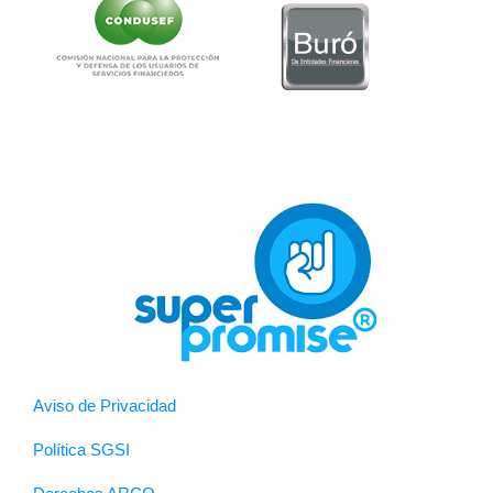
Aviso de Privacidad
Política SGSI