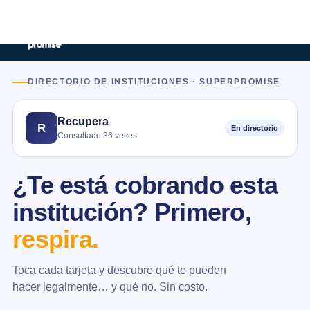
DIRECTORIO DE INSTITUCIONES · SUPERPROMISE
Recupera
R
En directorio
Consultado 36 veces
¿Te está cobrando esta
institución? Primero,
respira.
Toca cada tarjeta y descubre qué te pueden
hacer legalmente… y qué no. Sin costo.