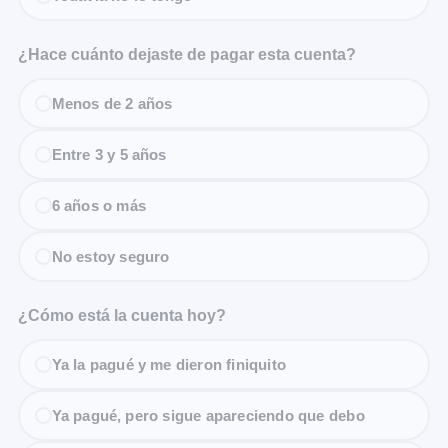
¿Hace cuánto dejaste de pagar esta cuenta?
Menos de 2 años
Entre 3 y 5 años
6 años o más
No estoy seguro
¿Cómo está la cuenta hoy?
Ya la pagué y me dieron finiquito
Ya pagué, pero sigue apareciendo que debo