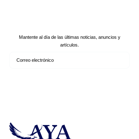
Suscríbete a nuestro boletín de
noticias
Mantente al día de las últimas noticias, anuncios y
artículos.
Suscribirse