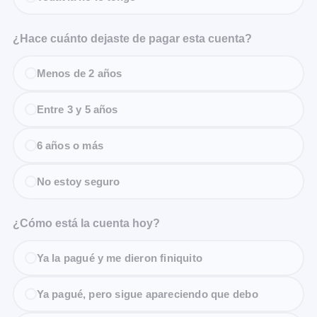
¿Hace cuánto dejaste de pagar esta cuenta?
Menos de 2 años
Entre 3 y 5 años
6 años o más
No estoy seguro
¿Cómo está la cuenta hoy?
Ya la pagué y me dieron finiquito
Ya pagué, pero sigue apareciendo que debo