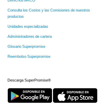
Derechos ARCO
Consulta los Costos y las Comisiones de nuestros
productos
Unidades especializadas
Administradores de cartera
Glosario Superpromise
Reembolso Superpromise
Descarga SuperPromise®