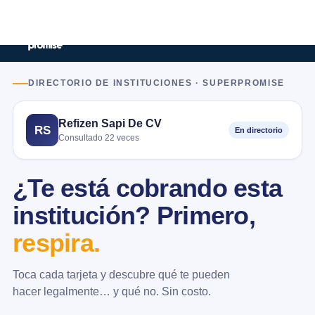
DIRECTORIO DE INSTITUCIONES · SUPERPROMISE
Refizen Sapi De CV
RS
En directorio
Consultado 22 veces
¿Te está cobrando esta
institución? Primero,
respira.
Toca cada tarjeta y descubre qué te pueden
hacer legalmente… y qué no. Sin costo.