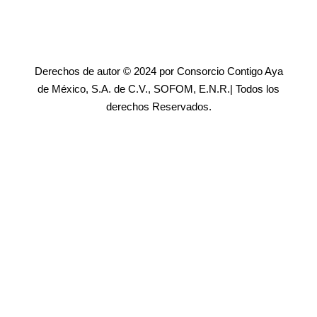
Derechos de autor © 2024 por Consorcio Contigo Aya
de México, S.A. de C.V., SOFOM, E.N.R.| Todos los
derechos Reservados.