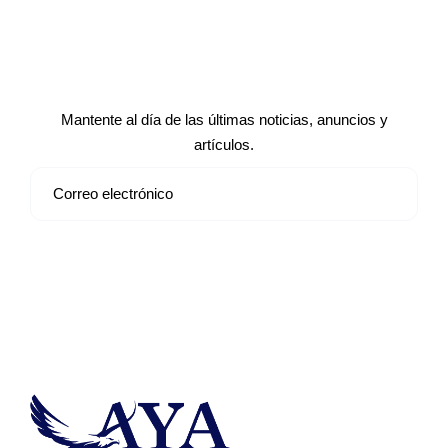
Suscríbete a nuestro boletín de
noticias
Mantente al día de las últimas noticias, anuncios y
artículos.
Suscribirse