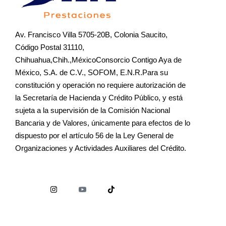
Av. Francisco Villa 5705-20B, Colonia Saucito,
Código Postal 31110,
Chihuahua,Chih.,MéxicoConsorcio Contigo Aya de
México, S.A. de C.V., SOFOM, E.N.R.Para su
constitución y operación no requiere autorización de
la Secretaría de Hacienda y Crédito Público, y está
sujeta a la supervisión de la Comisión Nacional
Bancaria y de Valores, únicamente para efectos de lo
dispuesto por el artículo 56 de la Ley General de
Organizaciones y Actividades Auxiliares del Crédito.