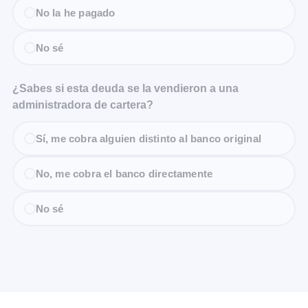
No la he pagado
No sé
¿Sabes si esta deuda se la vendieron a una
administradora de cartera?
Sí, me cobra alguien distinto al banco original
No, me cobra el banco directamente
No sé