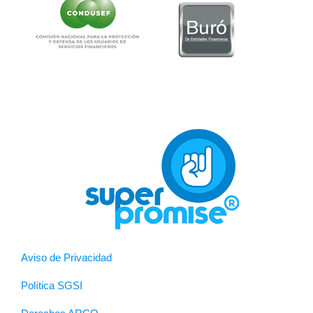
Aviso de Privacidad
Política SGSI