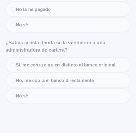
No la he pagado
No sé
¿Sabes si esta deuda se la vendieron a una
administradora de cartera?
Sí, me cobra alguien distinto al banco original
No, me cobra el banco directamente
No sé