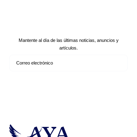
Suscríbete a nuestro boletín de
noticias
Mantente al día de las últimas noticias, anuncios y
artículos.
Suscribirse