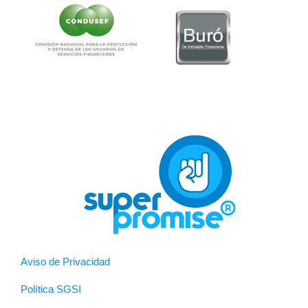
Aviso de Privacidad
Política SGSI