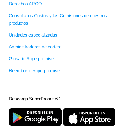
Derechos ARCO
Consulta los Costos y las Comisiones de nuestros
productos
Unidades especializadas
Administradores de cartera
Glosario Superpromise
Reembolso Superpromise
Descarga SuperPromise®