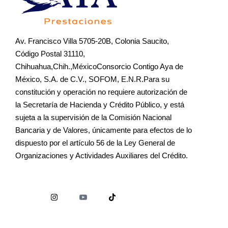
Av. Francisco Villa 5705-20B, Colonia Saucito,
Código Postal 31110,
Chihuahua,Chih.,MéxicoConsorcio Contigo Aya de
México, S.A. de C.V., SOFOM, E.N.R.Para su
constitución y operación no requiere autorización de
la Secretaría de Hacienda y Crédito Público, y está
sujeta a la supervisión de la Comisión Nacional
Bancaria y de Valores, únicamente para efectos de lo
dispuesto por el artículo 56 de la Ley General de
Organizaciones y Actividades Auxiliares del Crédito.