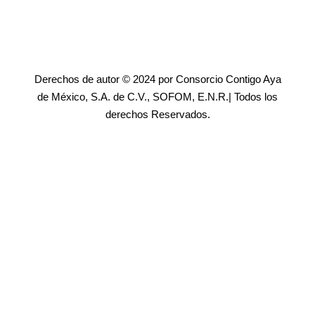
Derechos de autor © 2024 por Consorcio Contigo Aya
de México, S.A. de C.V., SOFOM, E.N.R.| Todos los
derechos Reservados.