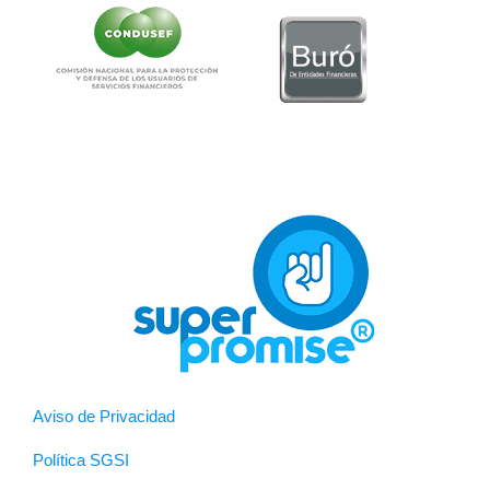
Aviso de Privacidad
Política SGSI