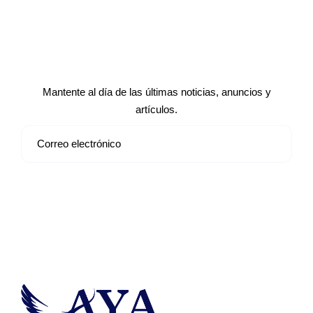
Suscríbete a nuestro boletín de
noticias
Mantente al día de las últimas noticias, anuncios y
artículos.
Suscribirse