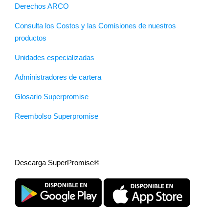
Derechos ARCO
Consulta los Costos y las Comisiones de nuestros
productos
Unidades especializadas
Administradores de cartera
Glosario Superpromise
Reembolso Superpromise
Descarga SuperPromise®