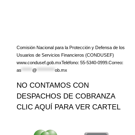
Comisión Nacional para la Protección y Defensa de los
Usuarios de Servicios Financieros (CONDUSEF)
www.condusef.gob.mxTeléfono: 55-5340-0999.Correo:
as
******
@
**********
ob.mx
NO CONTAMOS CON
DESPACHOS DE COBRANZA
CLIC AQUÍ PARA VER CARTEL