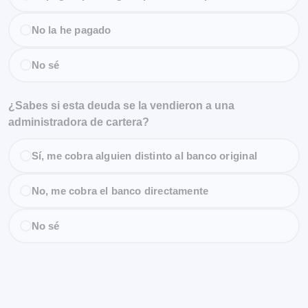
No la he pagado
No sé
¿Sabes si esta deuda se la vendieron a una
administradora de cartera?
Sí, me cobra alguien distinto al banco original
No, me cobra el banco directamente
No sé