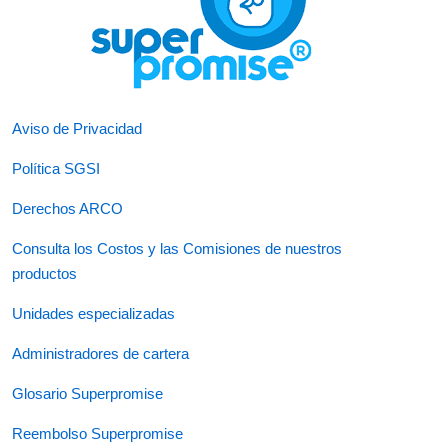
Aviso de Privacidad
Política SGSI
Derechos ARCO
Consulta los Costos y las Comisiones de nuestros
productos
Unidades especializadas
Administradores de cartera
Glosario Superpromise
Reembolso Superpromise