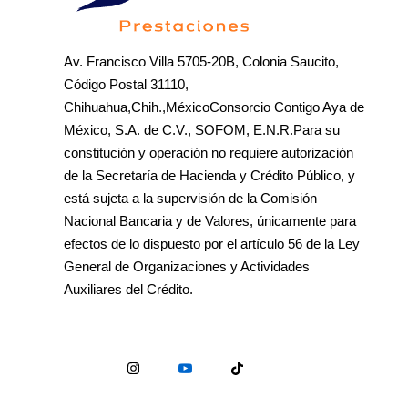
Av. Francisco Villa 5705-20B, Colonia Saucito,
Código Postal 31110,
Chihuahua,Chih.,MéxicoConsorcio Contigo Aya de
México, S.A. de C.V., SOFOM, E.N.R.Para su
constitución y operación no requiere autorización
de la Secretaría de Hacienda y Crédito Público, y
está sujeta a la supervisión de la Comisión
Nacional Bancaria y de Valores, únicamente para
efectos de lo dispuesto por el artículo 56 de la Ley
General de Organizaciones y Actividades
Auxiliares del Crédito.