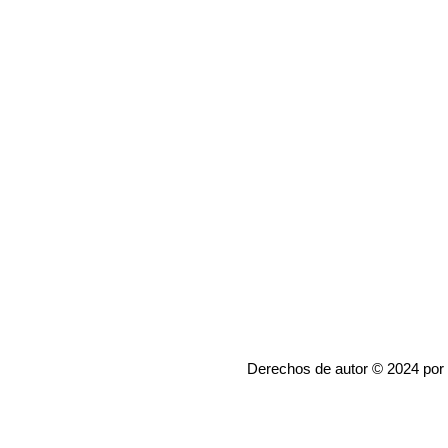
Derechos de autor © 2024 por