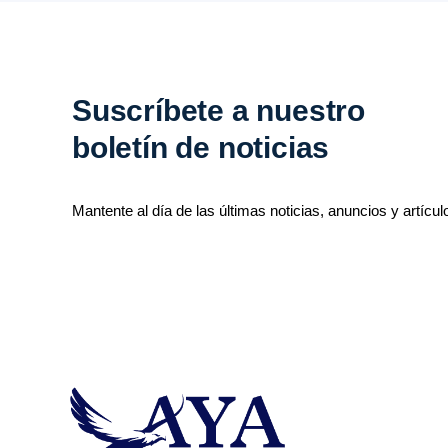
Suscríbete a nuestro
boletín de noticias
Mantente al día de las últimas noticias, anuncios y artícul