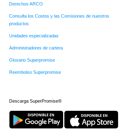
Derechos ARCO
Consulta los Costos y las Comisiones de nuestros
productos
Unidades especializadas
Administradores de cartera
Glosario Superpromise
Reembolso Superpromise
Descarga SuperPromise®