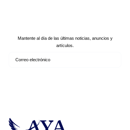
Suscríbete a nuestro boletín de
noticias
Mantente al día de las últimas noticias, anuncios y
artículos.
Suscribirse