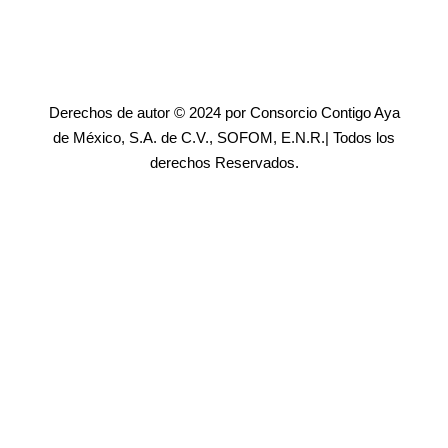
Derechos de autor © 2024 por Consorcio Contigo Aya
de México, S.A. de C.V., SOFOM, E.N.R.| Todos los
derechos Reservados.