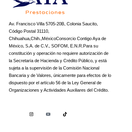
Av. Francisco Villa 5705-20B, Colonia Saucito,
Código Postal 31110,
Chihuahua,Chih.,MéxicoConsorcio Contigo Aya de
México, S.A. de C.V., SOFOM, E.N.R.Para su
constitución y operación no requiere autorización de
la Secretaría de Hacienda y Crédito Público, y está
sujeta a la supervisión de la Comisión Nacional
Bancaria y de Valores, únicamente para efectos de lo
dispuesto por el artículo 56 de la Ley General de
Organizaciones y Actividades Auxiliares del Crédito.