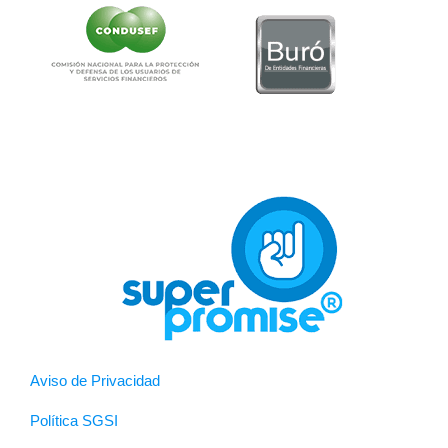
Aviso de Privacidad
Política SGSI