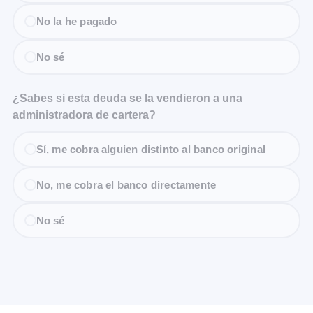
No la he pagado
No sé
¿Sabes si esta deuda se la vendieron a una
administradora de cartera?
Sí, me cobra alguien distinto al banco original
No, me cobra el banco directamente
No sé