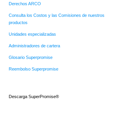
Derechos ARCO
Consulta los Costos y las Comisiones de nuestros
productos
Unidades especializadas
Administradores de cartera
Glosario Superpromise
Reembolso Superpromise
Descarga SuperPromise®