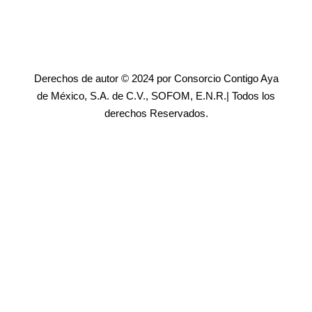
Derechos de autor © 2024 por Consorcio Contigo Aya
de México, S.A. de C.V., SOFOM, E.N.R.| Todos los
derechos Reservados.