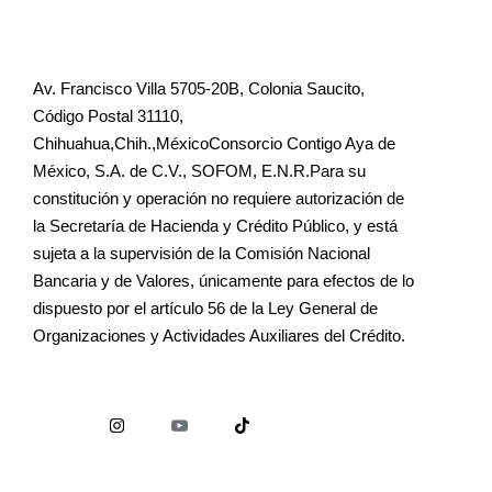
Av. Francisco Villa 5705-20B, Colonia Saucito,
Código Postal 31110,
Chihuahua,Chih.,MéxicoConsorcio Contigo Aya de
México, S.A. de C.V., SOFOM, E.N.R.Para su
constitución y operación no requiere autorización de
la Secretaría de Hacienda y Crédito Público, y está
sujeta a la supervisión de la Comisión Nacional
Bancaria y de Valores, únicamente para efectos de lo
dispuesto por el artículo 56 de la Ley General de
Organizaciones y Actividades Auxiliares del Crédito.