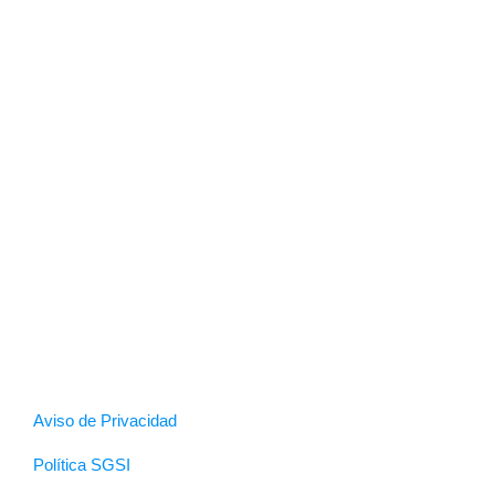
Aviso de Privacidad
Política SGSI