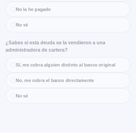
No la he pagado
No sé
¿Sabes si esta deuda se la vendieron a una
administradora de cartera?
Sí, me cobra alguien distinto al banco original
No, me cobra el banco directamente
No sé