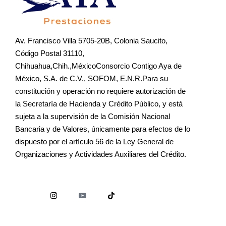
Av. Francisco Villa 5705-20B, Colonia Saucito,
Código Postal 31110,
Chihuahua,Chih.,MéxicoConsorcio Contigo Aya de
México, S.A. de C.V., SOFOM, E.N.R.Para su
constitución y operación no requiere autorización de
la Secretaría de Hacienda y Crédito Público, y está
sujeta a la supervisión de la Comisión Nacional
Bancaria y de Valores, únicamente para efectos de lo
dispuesto por el artículo 56 de la Ley General de
Organizaciones y Actividades Auxiliares del Crédito.