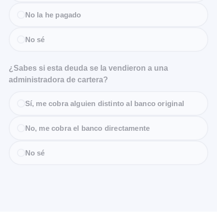
No la he pagado
No sé
¿Sabes si esta deuda se la vendieron a una
administradora de cartera?
Sí, me cobra alguien distinto al banco original
No, me cobra el banco directamente
No sé