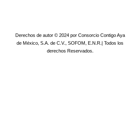
Derechos de autor © 2024 por Consorcio Contigo Aya
de México, S.A. de C.V., SOFOM, E.N.R.| Todos los
derechos Reservados.