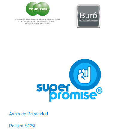
Aviso de Privacidad
Política SGSI