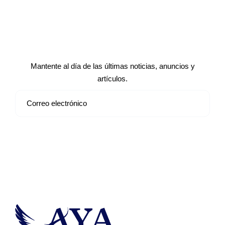
Suscríbete a nuestro boletín de
noticias
Mantente al día de las últimas noticias, anuncios y
artículos.
Suscribirse