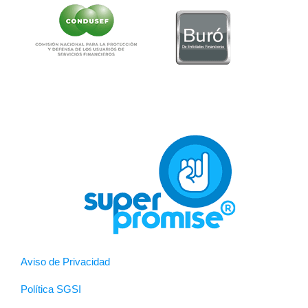
Aviso de Privacidad
Política SGSI