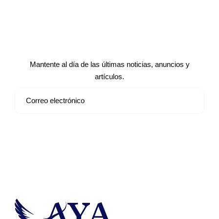
Suscríbete a nuestro boletín de
noticias
Mantente al día de las últimas noticias, anuncios y
artículos.
Suscribirse