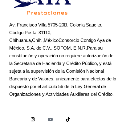
Av. Francisco Villa 5705-20B, Colonia Saucito,
Código Postal 31110,
Chihuahua,Chih.,MéxicoConsorcio Contigo Aya de
México, S.A. de C.V., SOFOM, E.N.R.Para su
constitución y operación no requiere autorización de
la Secretaría de Hacienda y Crédito Público, y está
sujeta a la supervisión de la Comisión Nacional
Bancaria y de Valores, únicamente para efectos de lo
dispuesto por el artículo 56 de la Ley General de
Organizaciones y Actividades Auxiliares del Crédito.