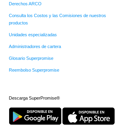
Derechos ARCO
Consulta los Costos y las Comisiones de nuestros
productos
Unidades especializadas
Administradores de cartera
Glosario Superpromise
Reembolso Superpromise
Descarga SuperPromise®