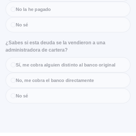
No la he pagado
No sé
¿Sabes si esta deuda se la vendieron a una
administradora de cartera?
Sí, me cobra alguien distinto al banco original
No, me cobra el banco directamente
No sé