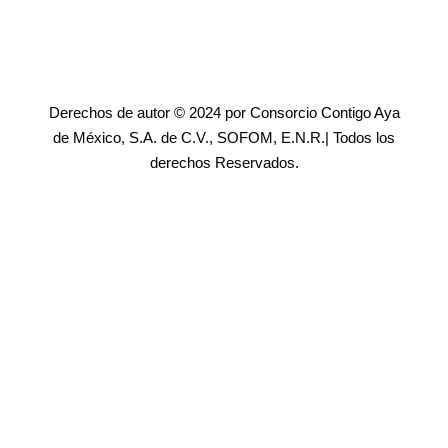
Derechos de autor © 2024 por Consorcio Contigo Aya
de México, S.A. de C.V., SOFOM, E.N.R.| Todos los
derechos Reservados.